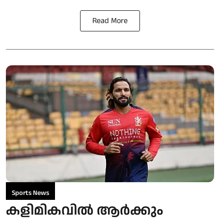
Read More
Sports News
കളിമികവിൽ ആർക്കും