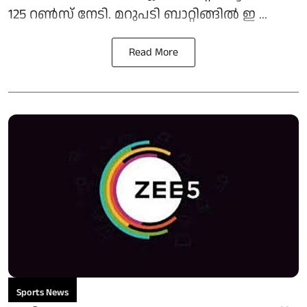
125 റണ്‍സ് നേടി. മറുപടി ബാറ്റിങ്ങില്‍ ഇ ...
Read More
Sports News