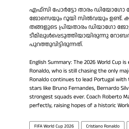
എഫ്സി പോര്‍ട്ടോ താരം ഡിയോഗോ കോസ്
ജോസെയും റൂയി സില്‍വയും ഉണ്ട്. ക
തങ്ങളുടെ പ്രിയതാരം ഡിയാഗോ ജ
ടീമിലുള്‍പ്പെടുത്തിയായിരുന്നു റോബര്
പുറത്തുവിട്ടിരുന്നത്.
English Summary: The 2026 World Cup is e
Ronaldo, who is still chasing the only maj
Ronaldo continues to lead Portugal with
stars like Bruno Fernandes, Bernardo Silv
strongest squads ever. Coach Roberto M
perfectly, raising hopes of a historic Wor
FIFA World Cup 2026
Cristiano Ronaldo