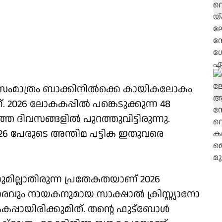
സംമാത്രം ബാക്കിനില്‍ക്കെ കായികലോകം
2026 ലോകകപ്പില്‍ പങ്കെടുക്കുന്ന 48
 ദിവസങ്ങളില്‍ പുറത്തുവിട്ടിരുന്നു.
് 26 പേരുടെ അന്തിമ പട്ടിക ഇതുവരെ
ന്നുമില്ലാതിരുന്ന പ്രതേകതയാണ് 2026
രവും നായകനുമായ സാക്ഷാല്‍ ക്രിസ്റ്റ്യാനോ
ിരിക്കുമിത്. തന്റെ ഫുട്‌ബോള്‍