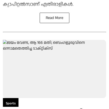
ക്യാപിറ്റല്‍സാണ് എതിരാളികള്‍.
Read More
Sports