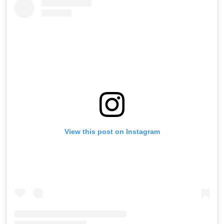
View this post on Instagram