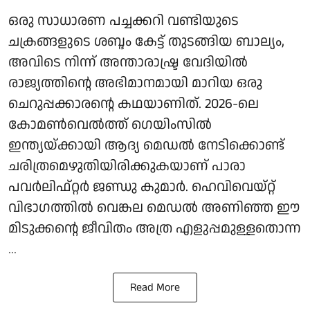
ഒരു സാധാരണ പച്ചക്കറി വണ്ടിയുടെ
ചക്രങ്ങളുടെ ശബ്ദം കേട്ട് തുടങ്ങിയ ബാല്യം,
അവിടെ നിന്ന് അന്താരാഷ്ട്ര വേദിയില്‍
രാജ്യത്തിന്റെ അഭിമാനമായി മാറിയ ഒരു
ചെറുപ്പക്കാരന്റെ കഥയാണിത്. 2026-ലെ
കോമണ്‍വെല്‍ത്ത് ഗെയിംസില്‍
ഇന്ത്യയ്ക്കായി ആദ്യ മെഡല്‍ നേടിക്കൊണ്ട്
ചരിത്രമെഴുതിയിരിക്കുകയാണ് പാരാ
പവര്‍ലിഫ്റ്റര്‍ ജണ്ഡു കുമാര്‍. ഹെവിവെയ്റ്റ്
വിഭാഗത്തില്‍ വെങ്കല മെഡല്‍ അണിഞ്ഞ ഈ
മിടുക്കന്റെ ജീവിതം അത്ര എളുപ്പമുള്ളതൊന്ന
...
Read More