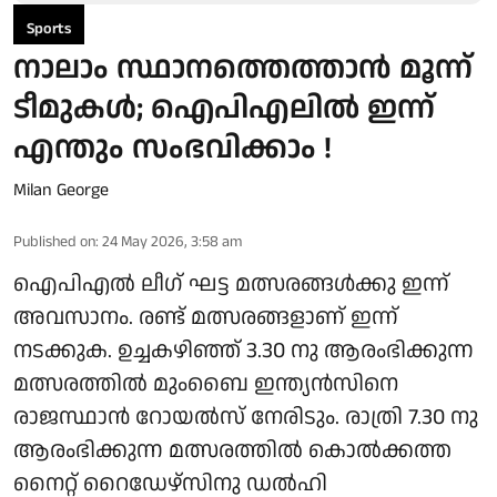
Sports
നാലാം സ്ഥാനത്തെത്താന്‍ മൂന്ന്
ടീമുകള്‍; ഐപിഎലില്‍ ഇന്ന്
എന്തും സംഭവിക്കാം !
Milan George
Published on
:
24 May 2026, 3:58 am
ഐപിഎല്‍ ലീഗ് ഘട്ട മത്സരങ്ങള്‍ക്കു ഇന്ന്
അവസാനം. രണ്ട് മത്സരങ്ങളാണ് ഇന്ന്
നടക്കുക. ഉച്ചകഴിഞ്ഞ് 3.30 നു ആരംഭിക്കുന്ന
മത്സരത്തില്‍ മുംബൈ ഇന്ത്യന്‍സിനെ
രാജസ്ഥാന്‍ റോയല്‍സ് നേരിടും. രാത്രി 7.30 നു
ആരംഭിക്കുന്ന മത്സരത്തില്‍ കൊല്‍ക്കത്ത
നൈറ്റ് റൈഡേഴ്സിനു ഡല്‍ഹി