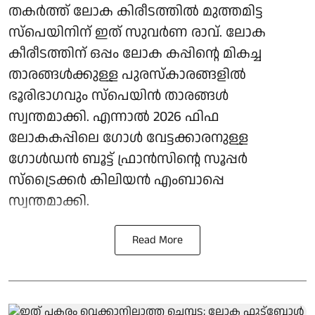
തകര്‍ത്ത് ലോക കിരീടത്തില്‍ മുത്തമിട്ട
സ്‌പെയിനിന് ഇത് സുവര്‍ണ രാവ്. ലോക
കീരീടത്തിന് ഒപ്പം ലോക കപ്പിന്റെ മികച്ച
താരങ്ങള്‍ക്കുള്ള പുരസ്‌കാരങ്ങളില്‍
ഭൂരിഭാഗവും സ്‌പെയിന്‍ താരങ്ങള്‍
സ്വന്തമാക്കി. എന്നാല്‍ 2026 ഫിഫ
ലോകകപ്പിലെ ഗോള്‍ വേട്ടക്കാരനുള്ള
ഗോള്‍ഡന്‍ ബൂട്ട് ഫ്രാന്‍സിന്റെ സൂപ്പര്‍
സ്‌ട്രൈക്കര്‍ കിലിയന്‍ എംബാപ്പെ
സ്വന്തമാക്കി.
Read More