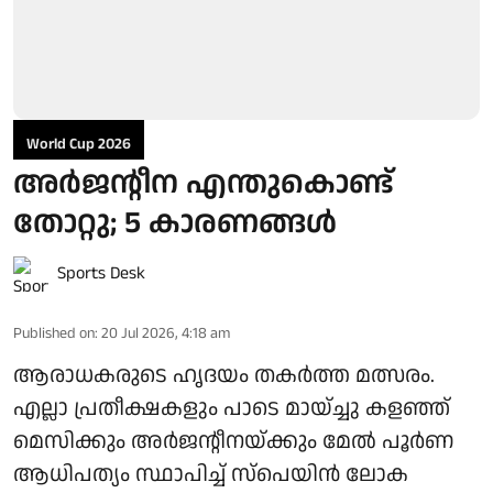
World Cup 2026
അര്‍ജന്റീന എന്തുകൊണ്ട്
തോറ്റു; 5 കാരണങ്ങള്‍
Sports Desk
Published on
:
20 Jul 2026, 4:18 am
ആരാധകരുടെ ഹൃദയം തകര്‍ത്ത മത്സരം.
എല്ലാ പ്രതീക്ഷകളും പാടെ മായ്ച്ചു കളഞ്ഞ്
മെസിക്കും അര്‍ജന്റീനയ്ക്കും മേല്‍ പൂര്‍ണ
ആധിപത്യം സ്ഥാപിച്ച് സ്‌പെയിന്‍ ലോക