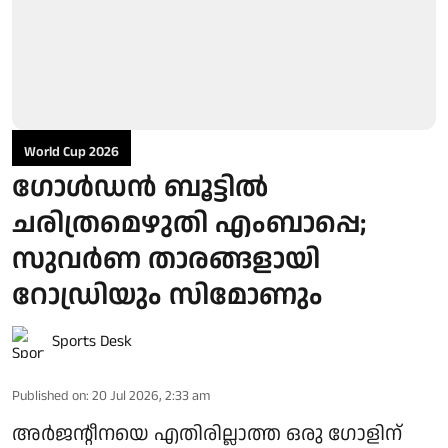
World Cup 2026
ഗോള്‍ഡന്‍ ബൂട്ടില്‍
ചരിത്രമെഴുതി എംബാപ്പെ;
സുവര്‍ണ താരങ്ങളായി
റോഡ്രിയും സിമോണും
Sports Desk
Published on
:
20 Jul 2026, 2:33 am
അര്‍ജന്റീനയെ എതിരില്ലാത്ത ഒരു ഗോളിന്