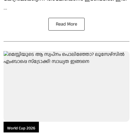
...
Read More
World Cup 2026