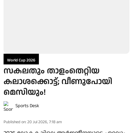
World Cup 2026
സകലതും താളംതെറ്റിയ
കലാശക്കൊട്ട്; വീണുപോയി
മെസിയും!
Sports Desk
Published on
:
20 Jul 2026, 7:18 am