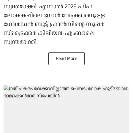
സ്വന്തമാക്കി. എന്നാല്‍ 2026 ഫിഫ
ലോകകപ്പിലെ ഗോള്‍ വേട്ടക്കാരനുള്ള
ഗോള്‍ഡന്‍ ബൂട്ട് ഫ്രാന്‍സിന്റെ സൂപ്പര്‍
സ്‌ട്രൈക്കര്‍ കിലിയന്‍ എംബാപ്പെ
സ്വന്തമാക്കി.
Read More