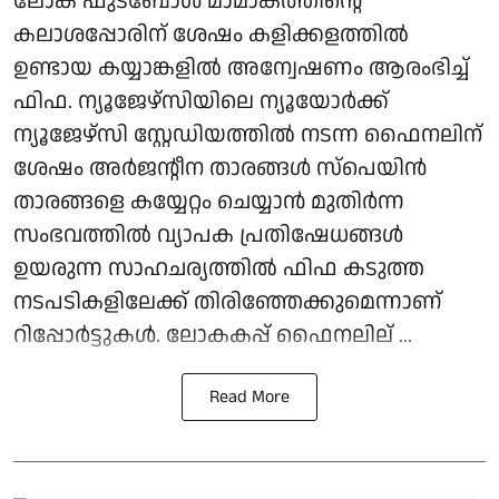
ലോക ഫുട്‌ബോള്‍ മാമാങ്കത്തിന്റെ
കലാശപ്പോരിന് ശേഷം കളിക്കളത്തില്‍
ഉണ്ടായ കയ്യാങ്കളില്‍ അന്വേഷണം ആരംഭിച്ച്
ഫിഫ. ന്യൂജേഴ്സിയിലെ ന്യൂയോര്‍ക്ക്
ന്യൂജേഴ്സി സ്റ്റേഡിയത്തില്‍ നടന്ന ഫൈനലിന്
ശേഷം അര്‍ജന്റീന താരങ്ങള്‍ സ്‌പെയിന്‍
താരങ്ങളെ കയ്യേറ്റം ചെയ്യാന്‍ മുതിര്‍ന്ന
സംഭവത്തില്‍ വ്യാപക പ്രതിഷേധങ്ങള്‍
ഉയരുന്ന സാഹചര്യത്തില്‍ ഫിഫ കടുത്ത
നടപടികളിലേക്ക് തിരിഞ്ഞേക്കുമെന്നാണ്
റിപ്പോര്‍ട്ടുകള്‍. ലോകകപ്പ് ഫൈനലില് ...
Read More