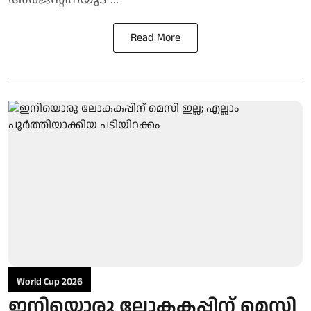
Read More
World Cup 2026
ഇനിയൊരു ലോകകപ്പിന് മെസി