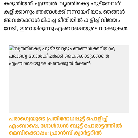
കരുതിയത്. എന്നാല്‍ 'വൃത്തികെട്ട ഫുട്‌ബോള്‍'
കളിക്കാനും ഞങ്ങള്‍ക്ക് നന്നായറിയാം. ഞങ്ങള്‍
അവരേക്കാള്‍ മികച്ച രീതിയില്‍ കളിച്ച് വിജയം
നേടി', ഇതായിരുന്നു എംബാപ്പെയുടെ വാക്കുകള്‍.
പരാഗ്വെയുടെ പ്രതിരോധപ്പൂട്ട് പൊളിച്ച്
എംബാപ്പെ, ഗോള്‍ഡന്‍ ബൂട്ട് പോരാട്ടത്തില്‍
മെസിക്കൊപ്പം; ഫ്രാന്‍സ് ക്വാര്‍ട്ടറില്‍