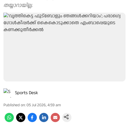
തയ്യാറായില്ല.
Sports Desk
Published on
:
05 Jul 2026, 4:59 am