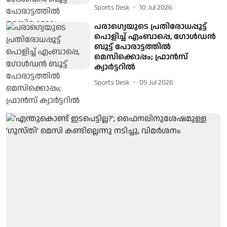
Sports Desk
10 Jul 2026
പരാഗ്വെയുടെ പ്രതിരോധപ്പൂട്ട്
പൊളിച്ച് എംബാപ്പെ, ഗോള്‍ഡന്‍
ബൂട്ട് പോരാട്ടത്തില്‍
മെസിക്കൊപ്പം; ഫ്രാന്‍സ്
ക്വാര്‍ട്ടറില്‍
Sports Desk
05 Jul 2026