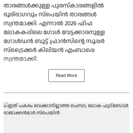
താരങ്ങള്‍ക്കുള്ള പുരസ്‌കാരങ്ങളില്‍
ഭൂരിഭാഗവും സ്‌പെയിന്‍ താരങ്ങള്‍
സ്വന്തമാക്കി. എന്നാല്‍ 2026 ഫിഫ
ലോകകപ്പിലെ ഗോള്‍ വേട്ടക്കാരനുള്ള
ഗോള്‍ഡന്‍ ബൂട്ട് ഫ്രാന്‍സിന്റെ സൂപ്പര്‍
സ്‌ട്രൈക്കര്‍ കിലിയന്‍ എംബാപ്പെ
സ്വന്തമാക്കി.
Read More