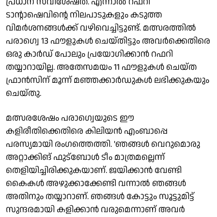
പ്രധാന സവിശേഷത. എന്നാല്‍ റഫറി
ടാന്റാഷെവിന്റെ നിലപാടുകളും കടുത്ത
വിമര്‍ശനങ്ങള്‍ക്ക് വഴിവെച്ചിട്ടുണ്ട്. മത്സരത്തില്‍
പരാഗ്വെ 13 ഫൗളുകള്‍ ചെയ്തിട്ടും അവര്‍ക്കെതിരെ
ഒരു കാര്‍ഡ് പോലും പ്രയോഗിക്കാന്‍ റഫറി
തയ്യാറായില്ല. അതേസമയം 11 ഫൗളുകള്‍ ചെയ്ത
ഫ്രാന്‍സിന് മൂന്ന് മഞ്ഞക്കാര്‍ഡുകള്‍ ലഭിക്കുകയും
ചെയ്തു.
മത്സരശേഷം പരാഗ്വെയുടെ ഈ
കളിരീതിക്കെതിരെ കിലിയന്‍ എംബാപ്പെ
പരസ്യമായി രംഗത്തെത്തി. 'ഞങ്ങള്‍ വെറുമൊരു
അറ്റാക്കിങ് ഫുട്‌ബോള്‍ ടീം മാത്രമല്ലെന്ന്
തെളിയിച്ചിരിക്കുകയാണ്. ജയിക്കാന്‍ വേണ്ടി
കൈകള്‍ അഴുക്കാക്കേണ്ടി വന്നാല്‍ ഞങ്ങള്‍
അതിനും തയ്യാറാണ്. ഞങ്ങള്‍ കോട്ടും സൂട്ടുമിട്ട്
സുന്ദരമായി കളിക്കാന്‍ വരുമെന്നാണ് അവര്‍