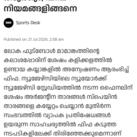
നിയമങ്ങളിങ്ങനെ
Sports Desk
Published on
:
21 Jul 2026, 2:58 am
ലോക ഫുട്‌ബോള്‍ മാമാങ്കത്തിന്റെ
കലാശപ്പോരിന് ശേഷം കളിക്കളത്തില്‍
ഉണ്ടായ കയ്യാങ്കളില്‍ അന്വേഷണം ആരംഭിച്ച്
ഫിഫ. ന്യൂജേഴ്സിയിലെ ന്യൂയോര്‍ക്ക്
ന്യൂജേഴ്സി സ്റ്റേഡിയത്തില്‍ നടന്ന ഫൈനലിന്
ശേഷം അര്‍ജന്റീന താരങ്ങള്‍ സ്‌പെയിന്‍
താരങ്ങളെ കയ്യേറ്റം ചെയ്യാന്‍ മുതിര്‍ന്ന
സംഭവത്തില്‍ വ്യാപക പ്രതിഷേധങ്ങള്‍
ഉയരുന്ന സാഹചര്യത്തില്‍ ഫിഫ കടുത്ത
നടപടികളിലേക്ക് തിരിഞ്ഞേക്കുമെന്നാണ്