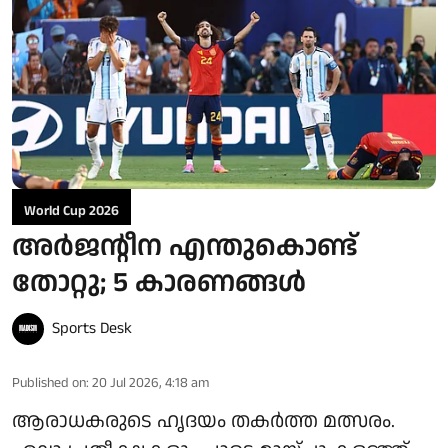
World Cup 2026
അര്‍ജന്റീന എന്തുകൊണ്ട്
തോറ്റു; 5 കാരണങ്ങള്‍
Sports Desk
Published on
:
20 Jul 2026, 4:18 am
ആരാധകരുടെ ഹൃദയം തകര്‍ത്ത മത്സരം.