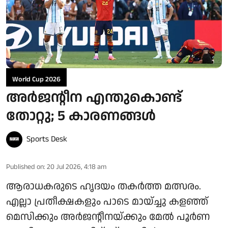
World Cup 2026
അര്‍ജന്റീന എന്തുകൊണ്ട്
തോറ്റു; 5 കാരണങ്ങള്‍
Sports Desk
Published on
:
20 Jul 2026, 4:18 am
ആരാധകരുടെ ഹൃദയം തകര്‍ത്ത മത്സരം.
എല്ലാ പ്രതീക്ഷകളും പാടെ മായ്ച്ചു കളഞ്ഞ്
മെസിക്കും അര്‍ജന്റീനയ്ക്കും മേല്‍ പൂര്‍ണ