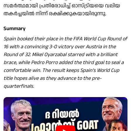
സമർത്ഥമായി പ്രതിരോധിച്ച് ഓസ്ട്രിയയെ വലിയ
തകർച്ചയിൽ നിന്ന് രക്ഷിക്കുകയായിരുന്നു.
Summary
Spain booked their place in the FIFA World Cup Round of
16 with a convincing 3-0 victory over Austria in the
Round of 32. Mikel Oyarzabal starred with a brilliant
brace, while Pedro Porro added the third goal to seal a
comfortable win. The result keeps Spain's World Cup
title hopes alive as they advance to the pre-
quarterfinals.