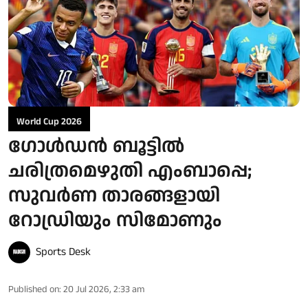
World Cup 2026
ഗോള്‍ഡന്‍ ബൂട്ടില്‍
ചരിത്രമെഴുതി എംബാപ്പെ;
സുവര്‍ണ താരങ്ങളായി
റോഡ്രിയും സിമോണും
Sports Desk
Published on
:
20 Jul 2026, 2:33 am