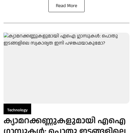
Read More
Technology
ക്യാമറക്കണ്ണുകളുമായി എഐ
ഗ്ലാസുകൾ: പൊതു ഇടങ്ങളിലെ