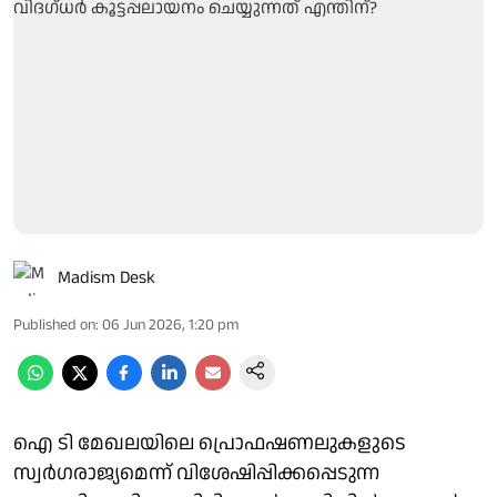
Madism Desk
Published on
:
06 Jun 2026, 1:20 pm
ഐ ടി മേഖലയിലെ പ്രൊഫഷണലുകളുടെ
സ്വര്‍ഗരാജ്യമെന്ന് വിശേഷിപ്പിക്കപ്പെടുന്ന