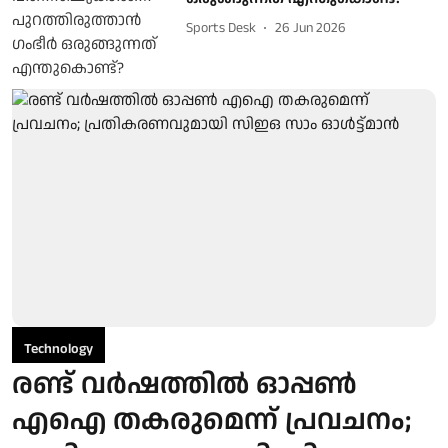
Sports Desk
26 Jun 2026
Technology
രണ്ട് വര്‍ഷത്തില്‍ ഓപ്പണ്‍
എഐ തകരുമെന്ന് പ്രവചനം;