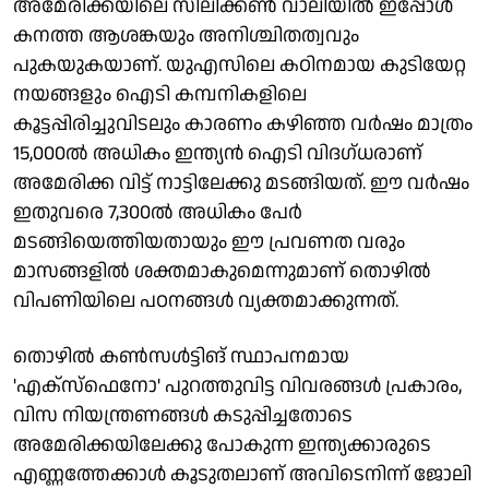
അമേരിക്കയിലെ സിലിക്കണ്‍ വാലിയില്‍ ഇപ്പോള്‍
കനത്ത ആശങ്കയും അനിശ്ചിതത്വവും
പുകയുകയാണ്. യുഎസിലെ കഠിനമായ കുടിയേറ്റ
നയങ്ങളും ഐടി കമ്പനികളിലെ
കൂട്ടപ്പിരിച്ചുവിടലും കാരണം കഴിഞ്ഞ വര്‍ഷം മാത്രം
15,000ൽ അധികം ഇന്ത്യന്‍ ഐടി വിദഗ്ധരാണ്
അമേരിക്ക വിട്ട് നാട്ടിലേക്കു മടങ്ങിയത്. ഈ വര്‍ഷം
ഇതുവരെ 7,300ൽ അധികം പേര്‍
മടങ്ങിയെത്തിയതായും ഈ പ്രവണത വരും
മാസങ്ങളില്‍ ശക്തമാകുമെന്നുമാണ് തൊഴില്‍
വിപണിയിലെ പഠനങ്ങള്‍ വ്യക്തമാക്കുന്നത്.
തൊഴില്‍ കണ്‍സള്‍ട്ടിങ് സ്ഥാപനമായ
'എക്‌സ്‌ഫെനോ' പുറത്തുവിട്ട വിവരങ്ങള്‍ പ്രകാരം,
വിസ നിയന്ത്രണങ്ങള്‍ കടുപ്പിച്ചതോടെ
അമേരിക്കയിലേക്കു പോകുന്ന ഇന്ത്യക്കാരുടെ
എണ്ണത്തേക്കാള്‍ കൂടുതലാണ് അവിടെനിന്ന് ജോലി