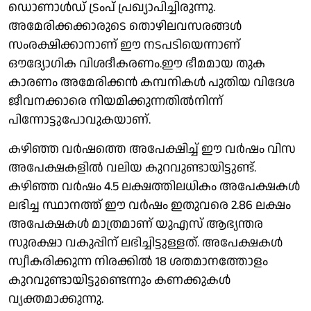
ഡൊണാള്‍ഡ് ട്രംപ് പ്രഖ്യാപിച്ചിരുന്നു.
അമേരിക്കക്കാരുടെ തൊഴിലവസരങ്ങള്‍
സംരക്ഷിക്കാനാണ് ഈ നടപടിയെന്നാണ്
ഔദ്യോഗിക വിശദീകരണം.ഈ ഭീമമായ തുക
കാരണം അമേരിക്കന്‍ കമ്പനികള്‍ പുതിയ വിദേശ
ജീവനക്കാരെ നിയമിക്കുന്നതില്‍നിന്ന്
പിന്നോട്ടുപോവുകയാണ്.
കഴിഞ്ഞ വര്‍ഷത്തെ അപേക്ഷിച്ച് ഈ വര്‍ഷം വിസ
അപേക്ഷകളില്‍ വലിയ കുറവുണ്ടായിട്ടുണ്ട്.
കഴിഞ്ഞ വര്‍ഷം 4.5 ലക്ഷത്തിലധികം അപേക്ഷകള്‍
ലഭിച്ച സ്ഥാനത്ത് ഈ വര്‍ഷം ഇതുവരെ 2.86 ലക്ഷം
അപേക്ഷകള്‍ മാത്രമാണ് യുഎസ് ആഭ്യന്തര
സുരക്ഷാ വകുപ്പിന് ലഭിച്ചിട്ടുള്ളത്. അപേക്ഷകള്‍
സ്വീകരിക്കുന്ന നിരക്കില്‍ 18 ശതമാനത്തോളം
കുറവുണ്ടായിട്ടുണ്ടെന്നും കണക്കുകള്‍
വ്യക്തമാക്കുന്നു.