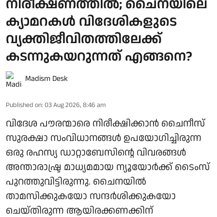
നിരീക്ഷണത്തില്‍; ചൈനയിലെ
ക്യാമറകള്‍ വിദേശികളുടെ
വ്യക്തിജീവിതത്തിലേക്ക്
കടന്നുകയറുന്നത് എങ്ങനെ?
Madism Desk
Published on
:
03 Aug 2026, 8:46 am
വിദേശ പൗരന്മാരെ നിരീക്ഷിക്കാന്‍ ചൈനീസ്
സുരക്ഷാ സംവിധാനങ്ങള്‍ ഉപയോഗിച്ചിരുന്ന
ഒരു രഹസ്യ ഡാറ്റാബേസിന്റെ വിവരങ്ങള്‍
അന്താരാഷ്ട്ര മാധ്യമമായ ന്യൂയോര്‍ക്ക് ടൈംസ്
പുറത്തുവിട്ടിരുന്നു. ചൈനയില്‍
താമസിക്കുകയോ സന്ദര്‍ശിക്കുകയോ
ചെയ്തിരുന്ന ആയിരക്കണക്കിന്