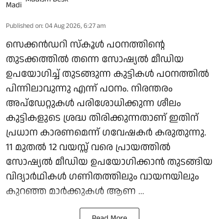
Published on
:
04 Aug 2026, 6:27 am
സെക്കന്‍ഡറി സ്‌കൂള്‍ പഠനത്തിന്റെ
തുടക്കത്തില്‍ തന്നെ സോഷ്യല്‍ മീഡിയ
ഉപയോഗിച്ച് തുടങ്ങുന്ന കുട്ടികള്‍ പഠനത്തില്‍
പിന്നിലാവുന്നു എന്ന് പഠനം. നിരന്തരം
അപ്ഡേറ്റുകള്‍ പരിശോധിക്കുന്ന ശീലം
കുട്ടികളുടെ ശ്രദ്ധ തിരിക്കുന്നതാണ് ഇതിന്
പ്രധാന കാരണമെന്ന് ഗവേഷകര്‍ കരുതുന്നു.
11 മുതല്‍ 12 വയസ്സ് വരെ പ്രായത്തില്‍
സോഷ്യല്‍ മീഡിയ ഉപയോഗിക്കാന്‍ തുടങ്ങിയ
വിദ്യാര്‍ഥികള്‍ ഗണിതത്തിലും വായനയിലും
കുറഞ്ഞ മാര്‍ക്കുകള്‍ ആണ ...
Read More