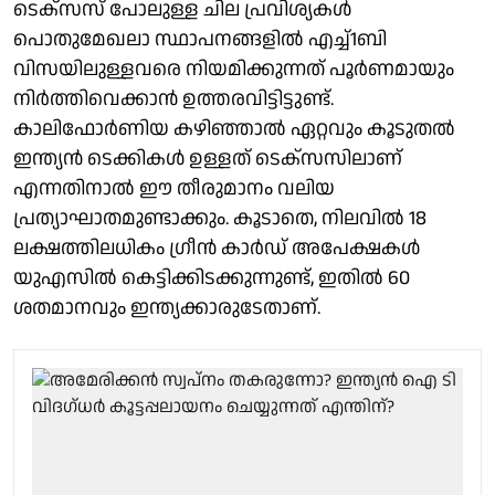
ടെക്‌സസ് പോലുള്ള ചില പ്രവിശ്യകള്‍
പൊതുമേഖലാ സ്ഥാപനങ്ങളില്‍ എച്ച്1ബി
വിസയിലുള്ളവരെ നിയമിക്കുന്നത് പൂര്‍ണമായും
നിര്‍ത്തിവെക്കാന്‍ ഉത്തരവിട്ടിട്ടുണ്ട്.
കാലിഫോര്‍ണിയ കഴിഞ്ഞാല്‍ ഏറ്റവും കൂടുതല്‍
ഇന്ത്യന്‍ ടെക്കികള്‍ ഉള്ളത് ടെക്‌സസിലാണ്
എന്നതിനാല്‍ ഈ തീരുമാനം വലിയ
പ്രത്യാഘാതമുണ്ടാക്കും. കൂടാതെ, നിലവില്‍ 18
ലക്ഷത്തിലധികം ഗ്രീന്‍ കാര്‍ഡ് അപേക്ഷകള്‍
യുഎസില്‍ കെട്ടിക്കിടക്കുന്നുണ്ട്, ഇതില്‍ 60
ശതമാനവും ഇന്ത്യക്കാരുടേതാണ്.