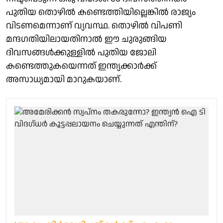
പുതിയ തൊഴില്‍ കണ്ടെത്തിയില്ലെങ്കില്‍ രാജ്യം
വിടണമെന്നാണ് വ്യവസ്ഥ. തൊഴില്‍ വിപണി
മന്ദഗതിയിലായതിനാല്‍ ഈ ചുരുങ്ങിയ
ദിവസങ്ങള്‍ക്കുള്ളില്‍ പുതിയ ജോലി
കണ്ടെത്തുകയെന്നത് ഇന്ത്യക്കാര്‍ക്ക്
അസാധ്യമായി മാറുകയാണ്.