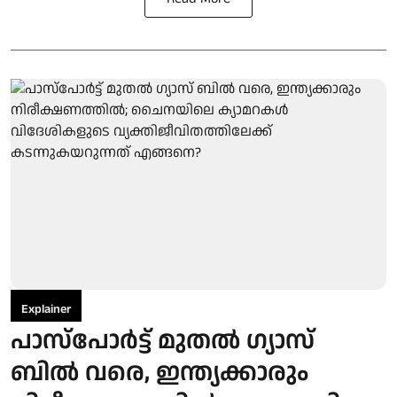
Explainer
പാസ്പോര്‍ട്ട് മുതല്‍ ഗ്യാസ്
ബില്‍ വരെ, ഇന്ത്യക്കാരും