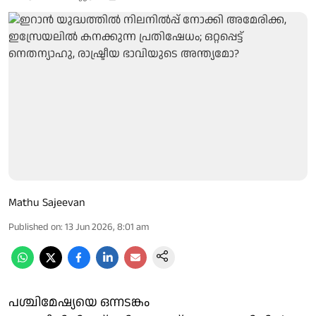
Mathu Sajeevan
Published on
:
13 Jun 2026, 8:01 am
പശ്ചിമേഷ്യയെ ഒന്നടങ്കം