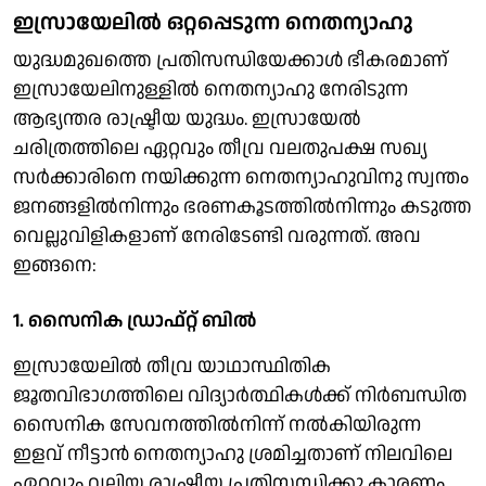
ഇസ്രായേലിൽ ഒറ്റപ്പെടുന്ന നെതന്യാഹു
യുദ്ധമുഖത്തെ പ്രതിസന്ധിയേക്കാൾ ഭീകരമാണ്
ഇസ്രായേലിനുള്ളിൽ നെതന്യാഹു നേരിടുന്ന
ആഭ്യന്തര രാഷ്ട്രീയ യുദ്ധം. ഇസ്രായേൽ
ചരിത്രത്തിലെ ഏറ്റവും തീവ്ര വലതുപക്ഷ സഖ്യ
സർക്കാരിനെ നയിക്കുന്ന നെതന്യാഹുവിനു സ്വന്തം
ജനങ്ങളിൽനിന്നും ഭരണകൂടത്തിൽനിന്നും കടുത്ത
വെല്ലുവിളികളാണ് നേരിടേണ്ടി വരുന്നത്. അവ
ഇങ്ങനെ:
1. സൈനിക ഡ്രാഫ്റ്റ് ബിൽ
ഇസ്രായേലിൽ തീവ്ര യാഥാസ്ഥിതിക
ജൂതവിഭാഗത്തിലെ വിദ്യാർത്ഥികൾക്ക് നിർബന്ധിത
സൈനിക സേവനത്തിൽനിന്ന് നൽകിയിരുന്ന
ഇളവ് നീട്ടാൻ നെതന്യാഹു ശ്രമിച്ചതാണ് നിലവിലെ
ഏറ്റവും വലിയ രാഷ്ട്രീയ പ്രതിസന്ധിക്കു കാരണം.