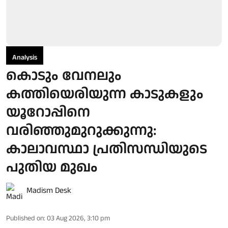
Analysis
കൊടും വേനലും
കത്തിയെരിയുന്ന കാടുകളും
യൂറോപ്പിനെ
വരിഞ്ഞുമുറുക്കുന്നു:
കാലാവസ്ഥാ പ്രതിസന്ധിയുടെ
പുതിയ മുഖം
Madism Desk
Published on
:
03 Aug 2026, 3:10 pm