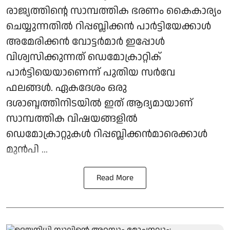
രാജ്യത്തിന്റെ സാമ്പത്തിക ഭരണം കൈകാര്യം
ചെയ്യുന്നതിൽ റിപ്പബ്ലിക്കൻ പാർട്ടിയേക്കാൾ
അമേരിക്കൻ വോട്ടർമാർ ഇപ്പോൾ
വിശ്വസിക്കുന്നത് ഡെമോക്രാറ്റിക്
പാർട്ടിയെയാണെന്ന് പുതിയ സർവേ
ഫലങ്ങൾ. ഏകദേശം ഒരു
ദശാബ്ദത്തിനിടയിൽ ഇത് ആദ്യമായാണ്
സാമ്പത്തിക വിഷയങ്ങളിൽ
ഡെമോക്രാറ്റുകൾ റിപ്പബ്ലിക്കൻമാരെക്കാൾ
മുൻപി ...
Read More