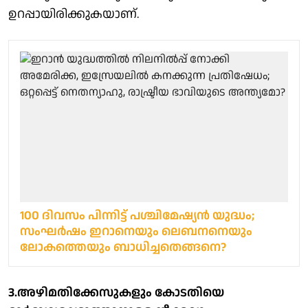
ഉറപ്പായിരിക്കുകയാണ്.
100 ദിവസം പിന്നിട്ട് പശ്ചിമേഷ്യന്‍ യുദ്ധം;
സംഘര്‍ഷം ഇറാനെയും ലെബനനെയും
ലോകത്തെയും ബാധിച്ചതെങ്ങനെ?
3.അഴിമതിക്കേസുകളും കോടതിയെ