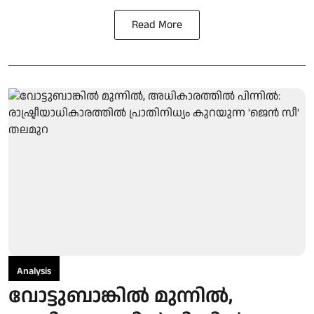
Read More
Analysis
വോട്ടുബാങ്കില്‍ മുന്നില്‍,