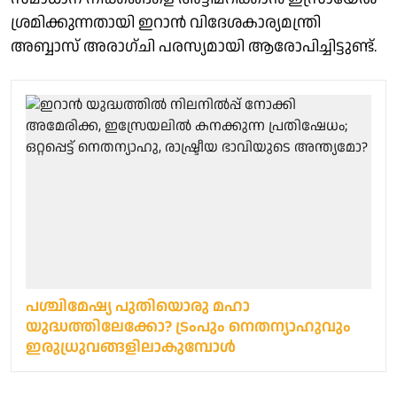
ശ്രമിക്കുന്നതായി ഇറാൻ വിദേശകാര്യമന്ത്രി
അബ്ബാസ് അരാഗ്ചി പരസ്യമായി ആരോപിച്ചിട്ടുണ്ട്.
പശ്ചിമേഷ്യ പുതിയൊരു മഹാ
യുദ്ധത്തിലേക്കോ? ട്രംപും നെതന്യാഹുവും
ഇരുധ്രുവങ്ങളിലാകുമ്പോള്‍