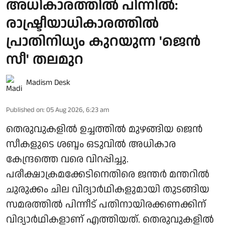
അധികാരത്തില്‍ പിന്നില്‍:
രാഷ്ട്രീയാധികാരത്തില്‍
പ്രാതിനിധ്യം കുറയുന്ന 'ജെന്‍
സീ' തലമുറ
Madism Desk
Published on
:
05 Aug 2026, 6:23 am
തെരുവുകളില്‍ ഉച്ചത്തില്‍ മുഴങ്ങിയ ജെന്‍
സീകളുടെ ശബ്ദം ഒടുവില്‍ അധികാര
കേന്ദ്രത്തെ വരെ വിറപ്പിച്ചു.
പരീക്ഷാക്രമക്കേടിനെതിരെ ജന്തര്‍ മന്തറില്‍
ചുരുക്കം ചില വിദ്യാര്‍ഥികളുമായി തുടങ്ങിയ
സമരത്തില്‍ പിന്നീട് പതിനായിരക്കണക്കിന്
വിദ്യാര്‍ഥികളാണ് എത്തിയത്. തെരുവുകളില്‍