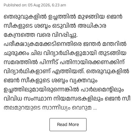
Published on
:
05 Aug 2026, 6:23 am
തെരുവുകളില്‍ ഉച്ചത്തില്‍ മുഴങ്ങിയ ജെന്‍
സീകളുടെ ശബ്ദം ഒടുവില്‍ അധികാര
കേന്ദ്രത്തെ വരെ വിറപ്പിച്ചു.
പരീക്ഷാക്രമക്കേടിനെതിരെ ജന്തര്‍ മന്തറില്‍
ചുരുക്കം ചില വിദ്യാര്‍ഥികളുമായി തുടങ്ങിയ
സമരത്തില്‍ പിന്നീട് പതിനായിരക്കണക്കിന്
വിദ്യാര്‍ഥികളാണ് എത്തിയത്. തെരുവുകളില്‍
ജെന്‍ സീകളുടെ ശബ്ദം വ്യക്തവും
ഉച്ചത്തിലുമായിരുന്നെങ്കില്‍ പാര്‍ലമെന്റിലും
വിവിധ സംസ്ഥാന നിയമസഭകളിലും ജെന്‍ സീ
തലമുറയുടെ സാന്നിധ്യം വെറുമ ...
Read More