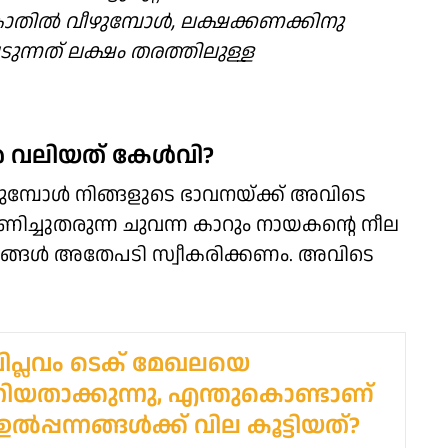
കാതില്‍ വീഴുമ്പോള്‍, ലക്ഷക്കണക്കിനു
െടുന്നത് ലക്ഷം തരത്തിലുള്ള
‍ വലിയത് കേള്‍വി?
ോള്‍ നിങ്ങളുടെ ഭാവനയ്ക്ക് അവിടെ
ിച്ചുതരുന്ന ചുവന്ന കാറും നായകന്റെ നീല
ം നിങ്ങള്‍ അതേപടി സ്വീകരിക്കണം. അവിടെ
്ലവം ടെക് മേഖലയെ
യതാക്കുന്നു, എന്തുകൊണ്ടാണ്
ഉല്‍പ്പന്നങ്ങള്‍ക്ക് വില കൂട്ടിയത്?