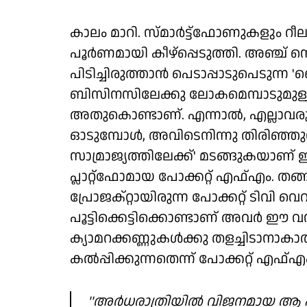
കാലം മാറി. സ്മാര്‍ട്ട്ഫോണുകളും റീല
പൂര്‍ണമായി കീഴ്‌പ്പെടുത്തി. അഞ്ച് 
പിടിച്ചിരുത്താന്‍ പെടാപ്പാടുപെടുന
ബിസിനസിലേക്കു ലോകമെമ്പാടുമുള്ള വമ
അതുകൊണ്ടാണ്. എന്നാല്‍, എല്ലാവ
ഓടുമ്പോള്‍, അവിടെനിന്നു തിരിഞ്ഞു
സാമ്രാജ്യത്തിലേക്ക്' മടങ്ങുകയാണ
പ്ലാറ്റ്ഫോമായ പോക്കറ്റ് എഫ്എം. 
പ്രോജക്റ്റായിരുന്ന പോക്കറ്റ് ടിവി 
പൂട്ടിക്കെട്ടിക്കൊണ്ടാണ് അവര്‍ ഈ വന
ക്യാമറക്കണ്ണുകള്‍ക്കു തളച്ചിടാനാക
കല്‍പ്പിക്കുന്നതെന്ന് പോക്കറ്റ് എഫ്
''അര്‍ധരാത്രിയില്‍ വിജനമായ ആ പ