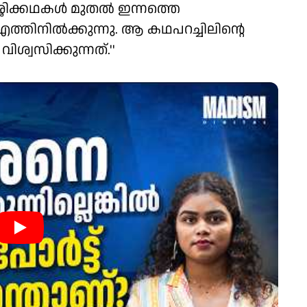
ശിക്കഥകള്‍ മുതല്‍ ഇന്നത്തെ
ത്തിനില്‍ക്കുന്നു. ആ കഥപറച്ചിലിന്റെ
ിശ്വസിക്കുന്നത്.''