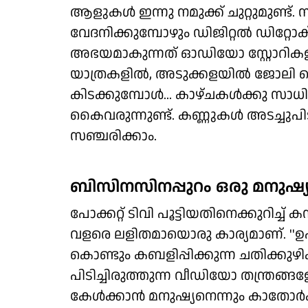
ആളുകള്‍ ഇന്നു നമുക്ക് ചുറ്റുമുണ്ട്. സ
വേദനിക്കുമ്പോഴും ഡിജിറ്റല്‍ ഡിറ്റോക്
അഭയമാകുന്നത് ഓഡിയോ സ്റ്റോറികളാ
യാത്രകളില്‍, അടുക്കളയില്‍ ജോലി ചെയ
കിടക്കുമ്പോള്‍... കാഴ്ചകള്‍ക്കു സാധി
കൈവരുന്നുണ്ട്. കണ്ണുകള്‍ അടച്ചുപ
സഞ്ചരിക്കാം.
ബിസിനസിനപ്പുറം ഒരു മനുഷ
പോക്കറ്റ് ടിവി പൂട്ടിയതിനെക്കുറിച്
വളരെ ലളിതമായൊരു കാര്യമാണ്. ''
കൊണ്ടും കബളിപ്പിക്കുന്ന ചതിക്കുഴികള
പിടിച്ചിരുത്തുന്ന വീഡിയോ തന്ത്രങ്ങള
കേള്‍ക്കാന്‍ മനുഷ്യനെന്നും കാതോര്‍