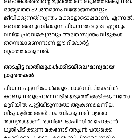
അഹങ്കാരത്തിന്റെ മുഖത്താണ് ആഞ്ഞടിക്കുന്നത്.
രാജ്യത്തെ 82 ശതമാനം വയോജനങ്ങളും
ജീവിക്കുന്നത് സ്വന്തം മക്കളോടൊപ്പമാണ്. എന്നാല്‍,
അവര്‍ അനുഭവിക്കുന്ന പീഡനങ്ങളുടെ ഏറ്റവും
വലിയ പ്രഭവകേന്ദ്രവും അതേ 'സ്വന്തം വീടുകള്‍'
തന്നെയാണെന്നാണ് ഈ റിപ്പോര്‍ട്ട്
വ്യക്തമാക്കുന്നത്.
അടച്ചിട്ട വാതിലുകള്‍ക്കിടയിലെ 'മാന്യമായ'
ക്രൂരതകള്‍
പീഡനം എന്ന് കേള്‍ക്കുമ്പോള്‍ സിനിമകളില്‍
കാണുന്നതുപോലെ വടിയെടുത്ത് അടിക്കുന്നതോ
മുറിയില്‍ പൂട്ടിയിടുന്നതോ ആകണമെന്നില്ല.
വീടുകളില്‍ അത് സംഭവിക്കുന്നത് വളരെ
'മാന്യമായാണ്'. രാവിലെ ഓഫീസില്‍ പോകാന്‍
ധൃതിപിടിക്കുന്ന മകനോട് അച്ഛന്‍ പതുക്കെ