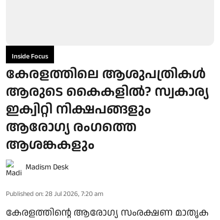
Inside Focus
കേരളത്തിലെ ആശുപത്രികള്‍
ആരുടെ കൈകളില്‍? സ്വകാര്യ
ഇക്വിറ്റി നിക്ഷപങ്ങളും
ആരോഗ്യ രംഗത്തെ
ആശങ്കകളും
Madism Desk
Published on
:
28 Jul 2026, 7:20 am
കേരളത്തിന്റെ ആരോഗ്യ സംരക്ഷണ മാതൃക