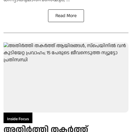
Read More
Inside Focus
അതിർത്തി തകർത്ത്