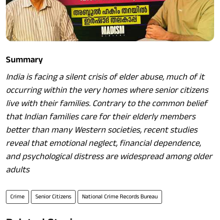
Summary
India is facing a silent crisis of elder abuse, much of it
occurring within the very homes where senior citizens
live with their families. Contrary to the common belief
that Indian families care for their elderly members
better than many Western societies, recent studies
reveal that emotional neglect, financial dependence,
and psychological distress are widespread among older
adults
Crime
Senior Citizens
National Crime Records Bureau