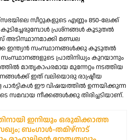
സഭയിലെ സീറ്റുകളുടെ എണ്ണം 850-ലേക്ക്
ടിച്ചേരുമ്പോള്‍ പ്രശ്‌നങ്ങള്‍ കൂടുതല്‍
സസ് അടിസ്ഥാനമാക്കി മണ്ഡല
േ ഇന്ത്യന്‍ സംസ്ഥാനങ്ങള്‍ക്കു കൂടുതല്‍
ന്‍ സംസ്ഥാനങ്ങളുടെ പ്രാതിനിധ്യം കുറയാനും
ത്തില്‍ മാതൃകാപരമായ മുന്നേറ്റം നടത്തിയ
നങ്ങള്‍ക്ക് ഇത് വലിയൊരു രാഷ്ട്രീയ
ാര്‍ട്ടികള്‍ ഈ വിഷയത്തില്‍ ഉന്നയിക്കുന്ന
 സമവായ നീക്കങ്ങള്‍ക്കു തിരിച്ചടിയാണ്.
ിനായി ഇനിയും ഒരുമിക്കാത്ത
 സഖ്യം; ബംഗാൾ-തമിഴ്നാട്
ും രാഹുലിന്റെ നേതൃത്വവും