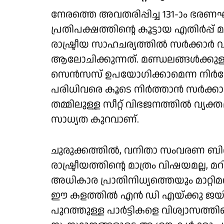
നേരത്തെ അവതരിപ്പിച്ച 131-ാം ഭരണഘ
പ്രതിപക്ഷത്തിന്റെ കൂട്ടായ എതിര്‍പ്പ്
രാഷ്ട്രീയ സാഹചര്യത്തില്‍ സര്‍ക്കാര്‍
ആലോചിക്കുന്നത്. മണ്ഡലങ്ങള്‍ക്കുള്
സെന്‍സസ് ഉപയോഗിക്കാമെന്ന നിര്‍ദ്ദേ
പരിധിവരെ കൂടെ നിര്‍ത്താന്‍ സര്‍ക്കാര്
തമ്മിലുള്ള സീറ്റ് വിഭജനത്തില്‍ വ്യക
സാധ്യത കുറവാണ്.
ചുരുക്കത്തില്‍, വനിതാ സംവരണ ബി
രാഷ്ട്രീയത്തിന്റെ മാത്രം വിഷയമല്ല, 
അധികാര പ്രാതിനിധ്യത്തെയും മാറ്റിമ
ഈ കളത്തില്‍ എന്‍ ഡി എയ്ക്കു ജയിക
പുറത്തുള്ള പാര്‍ട്ടികളെ വിശ്വാസത്ത