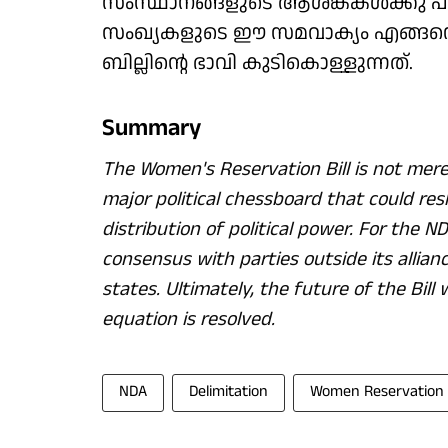
സംസ്ഥാനങ്ങളുടെ ആശങ്കകള്‍ക്കു പ
സംഖ്യകളുടെ ഈ സമവാക്യം എങ്ങനെ 
ബില്ലിന്റെ ഭാവി കുടികൊള്ളുന്നത്.
Summary
The Women's Reservation Bill is not merely 
major political chessboard that could res
distribution of political power. For the ND
consensus with parties outside its allia
states. Ultimately, the future of the Bill
equation is resolved.
NDA
Delimitation
Women Reservation B