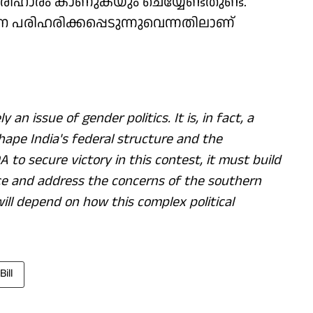
രിഹാരം കാണുകയും ചെയ്യേണ്ടതുണ്ട്.
പരിഹരിക്കപ്പെടുന്നുവെന്നതിലാണ്
an issue of gender politics. It is, in fact, a
hape India's federal structure and the
A to secure victory in this contest, it must build
nce and address the concerns of the southern
 will depend on how this complex political
ill