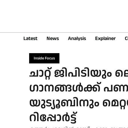
Latest
News
Analysis
Explainer
C
Inside Focus
ചാറ്റ് ജിപിടിയും
ഗാനങ്ങള്‍ക്ക് പ
യുട്യൂബിനും മെറ
റിപ്പോര്‍ട്ട്