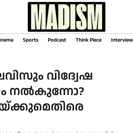
inema
Sports
Podcast
Think Piece
Interview
 ലെവിസും വിദ്വേഷ
ണം നല്‍കുന്നോ?
്റയ്ക്കുമെതിരെ