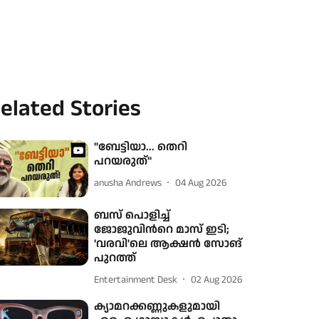
elated Stories
"ബേട്ടിയാ... തെറി
പറയരുത്"
anusha Andrews
04 Aug 2026
ബസ് പൊളിച്ച്
ജോജുവിന്‍റെ മാസ് ഇടി;
'വരവി'ലെ ആക്ഷന്‍ സോങ്
പുറത്ത്
Entertainment Desk
02 Aug 2026
ക്യാമറക്കണ്ണുകളുമായി