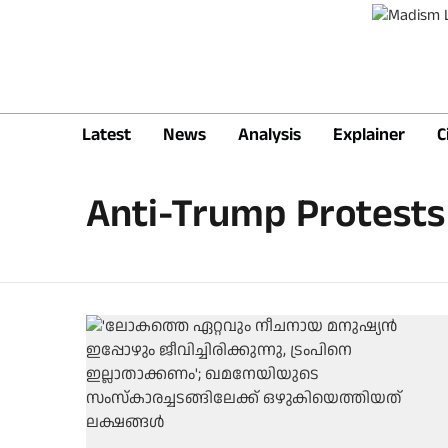
Latest
News
Analysis
Explainer
C
Anti-Trump Protests