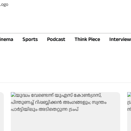
inema
Sports
Podcast
Think Piece
Interview