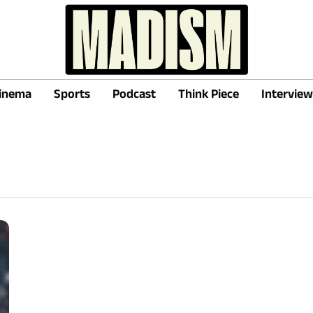
inema
Sports
Podcast
Think Piece
Interview