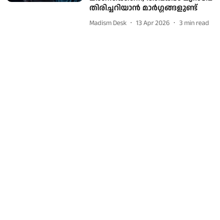
തിരിച്ചറിയാന്‍ മാർഗ്ഗങ്ങളുണ്ട്
Madism Desk
13 Apr 2026
3
min read