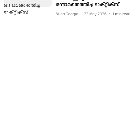
ഒന്നാമതെത്തിച്ച ടാക്റ്റിക്‌സ്
Milan George
23 May 2026
1
min read