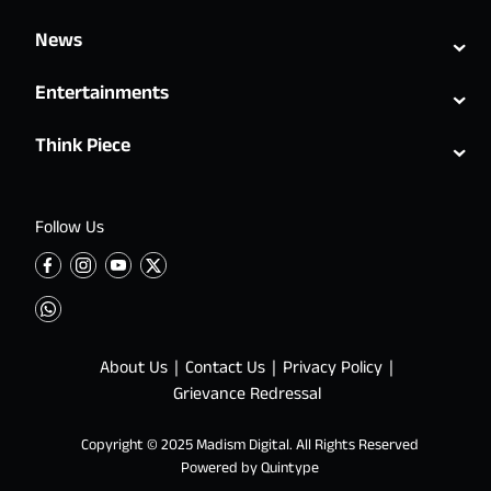
⌄
News
⌄
Entertainments
⌄
Think Piece
Follow Us
About Us
Contact Us
Privacy Policy
Grievance Redressal
Copyright © 2025 Madism Digital. All Rights Reserved
Powered by
Quintype