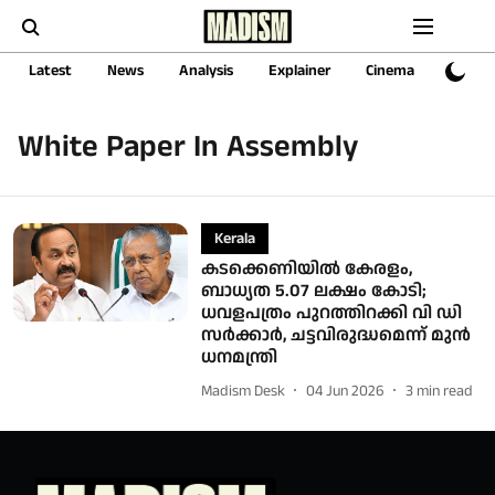
Latest
News
Analysis
Explainer
Cinema
Sports
White Paper In Assembly
Kerala
കടക്കെണിയിൽ കേരളം,
ബാധ്യത 5.07 ലക്ഷം കോടി;
ധവളപത്രം പുറത്തിറക്കി വി ഡി
സർക്കാർ, ചട്ടവിരുദ്ധമെന്ന് മുന്‍
ധനമന്ത്രി
Madism Desk
04 Jun 2026
3
min read