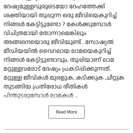
ദേഷ്യമുള്ളവുരുടെയോ ദേഹത്തേക്ക്
ശക്തിയായി തുപ്പുന്ന ഒരു ജീവിയെകുറിച്ച്
നിങ്ങൾ കേട്ടിട്ടുണ്ടോ ? കേൾക്കുമ്പോൾ
വിചിത്രമായി തോന്നാമെങ്കിലും
അങ്ങനെയൊരു ജീവിയുണ്ട് . സോഷ്യൽ
മീഡിയയിൽ വൈറലായ ലാമയെകുറിച്ച്
നിങ്ങൾ കേട്ടിട്ടുണ്ടാവും. തുപ്പിയാണ് ലാമ
മറ്റുള്ളവരോട് ദേഷ്യം പ്രകടിപ്പിക്കുന്നത്.
മറ്റുള്ള ജീവികൾ മുരളുക, കടിക്കുക ,ചീറ്റുക
തുടങ്ങിയ പ്രതിരോധ രീതികൾ
പിന്തുടരുമ്പോൾ ലാമകൾ ...
Read More