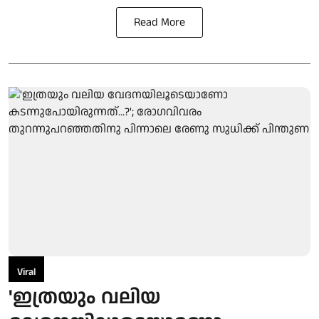
Read More
Viral
'ഇത്രയും വലിയ