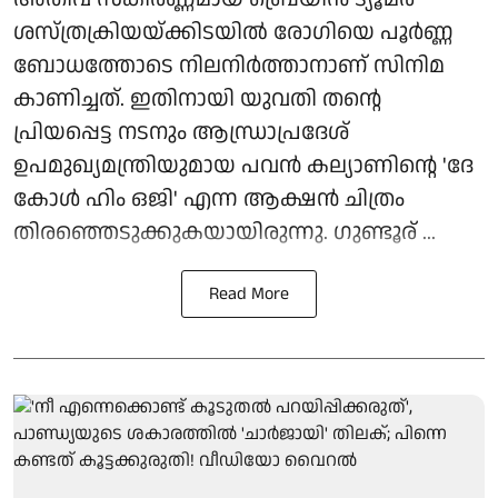
ശസ്ത്രക്രിയയ്ക്കിടയില്‍ രോഗിയെ പൂര്‍ണ്ണ
ബോധത്തോടെ നിലനിര്‍ത്താനാണ് സിനിമ
കാണിച്ചത്. ഇതിനായി യുവതി തന്റെ
പ്രിയപ്പെട്ട നടനും ആന്ധ്രാപ്രദേശ്
ഉപമുഖ്യമന്ത്രിയുമായ പവന്‍ കല്യാണിന്റെ 'ദേ
കോള്‍ ഹിം ഒജി' എന്ന ആക്ഷന്‍ ചിത്രം
തിരഞ്ഞെടുക്കുകയായിരുന്നു. ഗുണ്ടൂര് ...
Read More