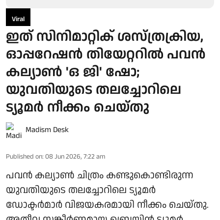
Viral
ഇത് സിനിമാറ്റിക് ശസ്ത്രക്രിയ,
ഓപ്പറേഷന്‍ തിയേറ്ററില്‍ പവന്‍
കല്യാണ്‍ 'ഒ ജി' ഷോ;
യുവതിയുടെ തലച്ചോറിലെ
ട്യൂമര്‍ നീക്കം ചെയ്തു
Madism Desk
Published on
:
08 Jun 2026, 7:22 am
പവന്‍ കല്യാണ്‍ ചിത്രം കണ്ടുകൊണ്ടിരുന്ന
യുവതിയുടെ തലച്ചോറിലെ ട്യൂമര്‍
ഡോക്ടര്‍മാര്‍ വിജയകരമായി നീക്കം ചെയ്തു.
അതീവ സങ്കീര്‍ണ്ണമായ ബ്രെയിന്‍ ട്യൂമര്‍