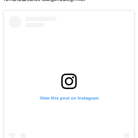
View this post on Instagram