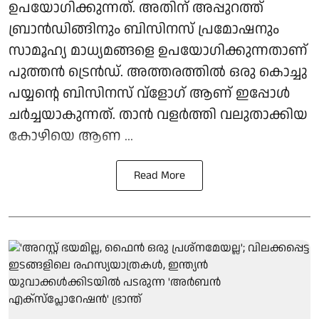
ഉപയോഗിക്കുന്നത്. അതിന് അപ്പുറത്ത്
ബ്രാന്‍ഡിങ്ങിനും ബിസിനസ് പ്രമോഷനും
സാമൂഹ്യ മാധ്യമങ്ങളെ ഉപയോഗിക്കുന്നതാണ്
പുത്തന്‍ ട്രെന്‍ഡ്. അത്തരത്തില്‍ ഒരു കൊച്ചു
പയ്യന്റെ ബിസിനസ് വ്‌ളോഗ് ആണ് ഇപ്പോള്‍
ചര്‍ച്ചയാകുന്നത്. താന്‍ വളര്‍ത്തി വലുതാക്കിയ
കോഴിയെ ആണ ...
Read More