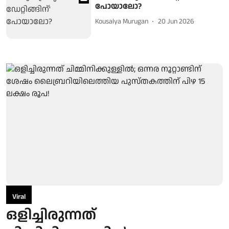
പോയാലോ?
Kousalya Murugan
20 Jun 2026
Viral
ഒളിച്ചിരുന്നത്