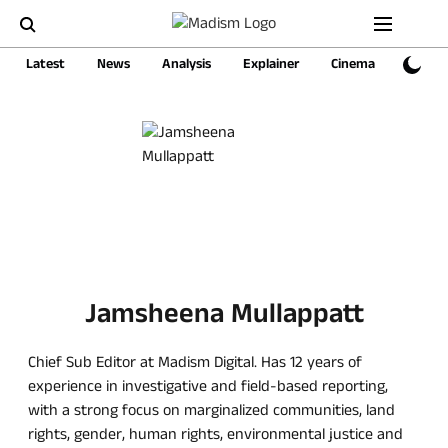
Latest
News
Analysis
Explainer
Cinema
Sports
Jamsheena Mullappatt
Chief Sub Editor at Madism Digital. Has 12 years of
experience in investigative and field-based reporting,
with a strong focus on marginalized communities, land
rights, gender, human rights, environmental justice and