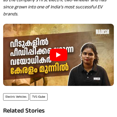
since grown into one of India’s most successful EV
brands.
Electric Vehicles
TVS iQube
Related Stories