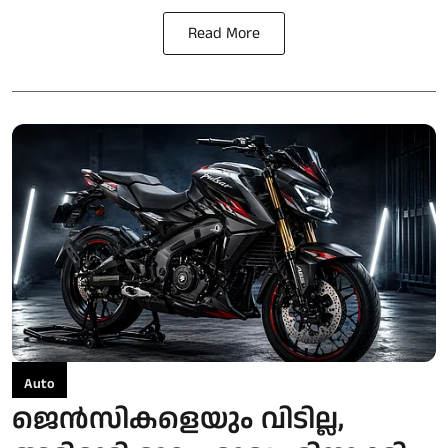
Read More
Auto
ജെന്‍സികളെയും വിടില്ല,