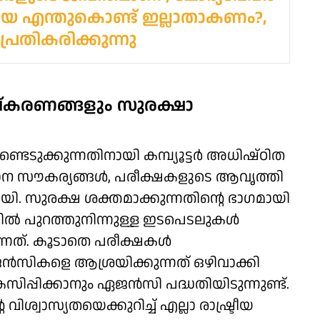
െ എന്തുകൊണ്ട് ഇല്ലാതാകണം?,
 പ്രതികരിക്കുന്നു
്കരണങ്ങളും സുരക്ഷാ
്ടെടുക്കുന്നതിനായി കമ്പ്യൂട്ടർ അധിഷ്ഠിത
്ഥാന സൗകര്യങ്ങൾ, പരീക്ഷകളുടെ ആവൃത്തി
ി. സുരക്ഷ ശക്തമാക്കുന്നതിന്റെ ഭാഗമായി
ിയയിൽ പുറത്തുനിന്നുള്ള ഇടപെടലുകൾ
ന്നത്. കൂടാതെ പരീക്ഷകൾ
ജൻസികളെ ആശ്രയിക്കുന്നത് ഒഴിവാക്കി
സിപ്പിക്കാനും ഏജൻസി പദ്ധതിയിടുന്നുണ്ട്.
ിശ്വാസ്യതയെക്കുറിച്ച് എല്ലാ രാഷ്ട്രീയ