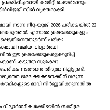
കടിപ്പിച്ചതായി കമ്മിറ്റി ചെയർമാനും
‌വിജയ് സിങ് വ്യക്തമാക്കി.
മായി നടന്ന നീറ്റ്-യുജി 2026 പരീക്ഷയിൽ 22
ങ്കെടുത്തത്. എന്നാൽ ക്രമക്കേടുകളും
പെട്ടതിനെത്തുടർന്ന് പരീക്ഷ
ാപകമായി വലിയ വിദ്യാർത്ഥി
ിൽ ഈ ക്രമക്കേടുകളെക്കുറിച്ച്
ാണ്. കടുത്ത സുരക്ഷാ
ക്ഷ നടത്താൻ തീരുമാനിച്ചിട്ടുണ്ട്.
്യത്തെ ദശലക്ഷക്കണക്കിന് വരുന്ന
ത്ഥികളുടെ ഭാവി നിർണ്ണയിക്കുന്നതിൽ
ിദ്യാർത്ഥികൾക്കിടയിൽ സമ്മിശ്ര