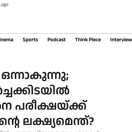
inema
Sports
Podcast
Think Piece
Interview
ഒന്നാകുന്നു;
ച്ചക്കിടയിൽ
 പരീക്ഷയ്ക്ക്
ന്റെ ലക്ഷ്യമെന്ത്?