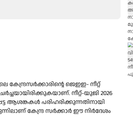
നാലെ കേന്ദ്രസർക്കാരിന്റെ ജെഇഇ- നീറ്റ്
ചർച്ചയായിരിക്കുകയാണ്. നീറ്റ്-യുജി 2026
പെട്ട ആശങ്കകൾ പരിഹരിക്കുന്നതിനായി
മുന്നിലാണ് കേന്ദ്ര സർക്കാർ ഈ നിർദേശം