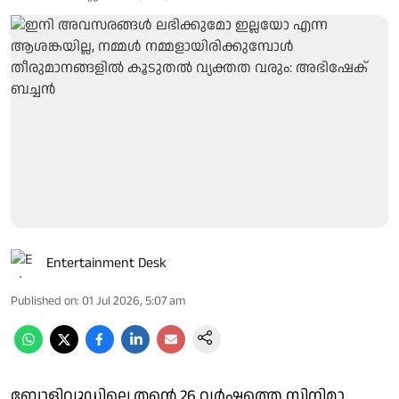
Entertainment Desk
Published on
:
01 Jul 2026, 5:07 am
ബോളിവുഡിലെ തന്റെ 26 വർഷത്തെ സിനിമാ