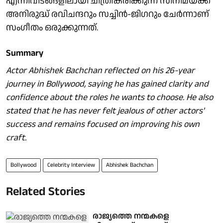
എന്നിവിടങ്ങളിലായി ചിത്രീകരിക്കുന്ന സിനിമയ്ക്ക്
അനിരുദ്ധ് രവിചന്ദറും സച്ചിൻ-ജിഗറും ചേർന്നാണ്
സംഗീതം ഒരുക്കുന്നത്.
Summary
Actor Abhishek Bachchan reflected on his 26-year
journey in Bollywood, saying he has gained clarity and
confidence about the roles he wants to choose. He also
stated that he has never felt jealous of other actors'
success and remains focused on improving his own
craft.
Bollywood
Celebrity Interview
Abhishek Bachchan
Related Stories
രാജ്യത്തെ നന്മകളെ