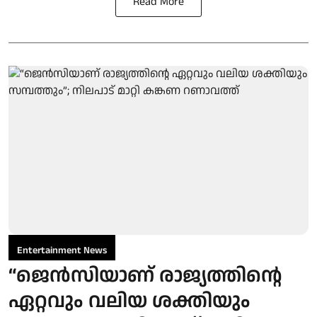
Read More
Entertainment News
“ജെന്‍സിയാണ് രാജ്യത്തിന്റെ
ഏറ്റവും വലിയ ശക്തിയും