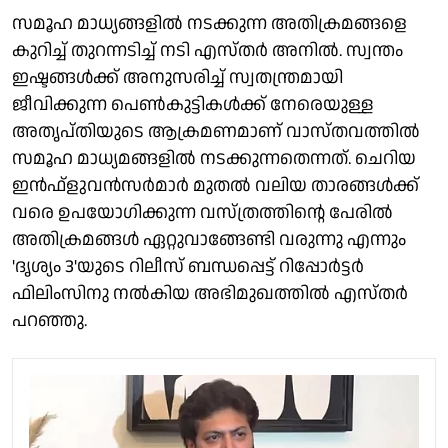
സമൂഹ മാധ്യങ്ങളിൽ നടക്കുന്ന അതിക്രമങ്ങളെ
കുറിച്ച് തുറന്നടിച്ച് നടി എസ്തർ അനിൽ. സ്വന്തം
ഇഷ്ടങ്ങൾക്ക് അനുസരിച്ച് സ്വതന്ത്രമായി
ജീവിക്കുന്ന പെൺകുട്ടികൾക്ക് നേരെയുള്ള
അതൃപ്തിയുടെ ആക്രമണമാണ് വാസ്തവത്തിൽ
സമൂഹ മാധ്യമങ്ങളിൽ നടക്കുന്നതെന്നത്. ചെറിയ
ഇൻഫ്ളുവൻസർമാർ മുതൽ വലിയ താരങ്ങൾക്ക്
വരെ ഉപയോഗിക്കുന്ന വസ്ത്രത്തിന്റെ പേരിൽ
അതിക്രമങ്ങൾ ഏറ്റുവാങ്ങേണ്ടി വരുന്നു എന്നും
'ദൃശ്യം 3'യുടെ റിലീസ് ബന്ധപ്പെട്ട് റിപ്പോർട്ടർ
ഫിലിംസിനു നൽകിയ അഭിമുഖത്തിൽ എസ്തർ
പറഞ്ഞു.