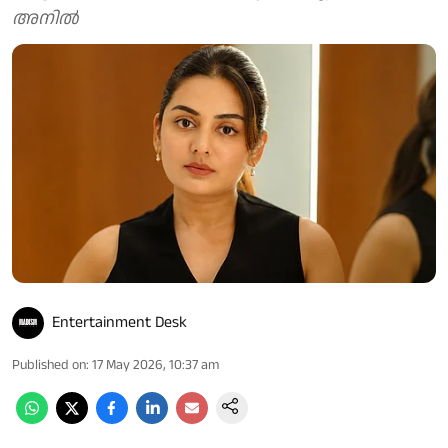
അനിൽ
Entertainment Desk
Published on
:
17 May 2026, 10:37 am