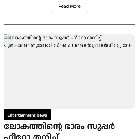
Read More
Entertainment News
ലോകത്തിന്റെ ഭാരം സൂപ്പർ
ഹീറോ തനിച്ച്