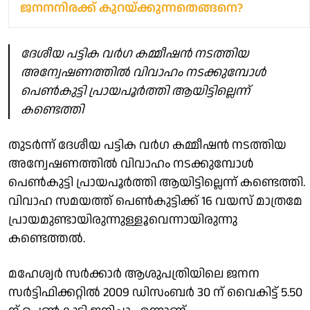
ജനനനിരക്ക് കുറയ്ക്കുന്നതെങ്ങനെ?
ദേശീയ പട്ടിക വര്‍ഗ കമ്മീഷൻ നടത്തിയ
അന്വേഷണത്തിൽ വിവാഹം നടക്കുമ്പോൾ
പെൺകുട്ടി പ്രായപൂർത്തി ആയിട്ടില്ലെന്ന്
കണ്ടെത്തി
തുടർന്ന് ദേശീയ പട്ടിക വര്‍ഗ കമ്മീഷൻ നടത്തിയ
അന്വേഷണത്തിൽ വിവാഹം നടക്കുമ്പോൾ
പെൺകുട്ടി പ്രായപൂർത്തി ആയിട്ടില്ലെന്ന് കണ്ടെത്തി.
വിവാഹ സമയത്ത് പെൺകുട്ടിക്ക് 16 വയസ് മാത്രമേ
പ്രായമുണ്ടായിരുന്നുള്ളൂവെന്നായിരുന്നു
കണ്ടെത്തൽ.
മഹേശ്വര്‍ സര്‍ക്കാര്‍ ആശുപത്രിയിലെ ജനന
സര്‍ട്ടിഫിക്കറ്റില്‍ 2009 ഡിസംബര്‍ 30 ന് വൈകിട്ട് 5.50