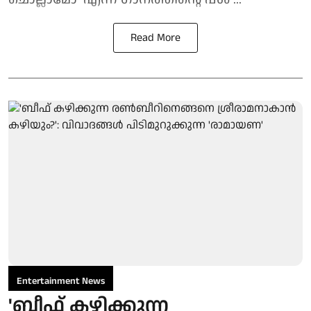
Read More
Entertainment News
'ബീഫ് കഴിക്കുന്ന