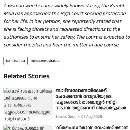
A woman who became widely known during the Kumbh
Mela has approached the High Court seeking protection
for her life. In her petition, she reportedly stated that
she is facing threats and requested directions to the
authorities to ensure her safety. The court is expected to
consider the plea and hear the matter in due course.
kumbhamela
kumbamelaviralstar
Related Stories
ബാഴ്സലോണയിലേക്ക്
ചേക്കേറാൻ റോഡ്രിയുടെ
പച്ചക്കൊടി; മാഞ്ചസ്റ്റർ സിറ്റി
വിടാൻ തയ്യാറെന്ന് റിപ്പോർട്ടുകള്‍
Sports Desk
07 Aug 2026
'സ്പൈഡർമാൻ' വേഷമഴിക്കാൻ