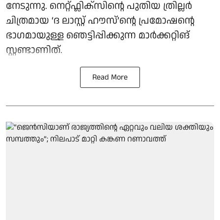
നേടുന്നു. നെറ്റ്ഫ്ലിക്സിന്റെ പുതിയ ത്രില്ലർ
ചിത്രമായ ‘ദ ലാസ്റ്റ് ഹൗസ്’ന്റെ പ്രമോഷന്റെ
ഭാഗമായുള്ള ഞെട്ടിപ്പിക്കുന്ന മാർക്കറ്റിങ്
സ്റ്റണ്ടാണിത്.
Read More