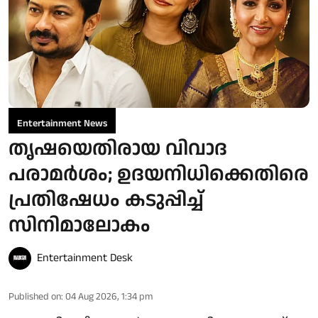
Entertainment News
തൃഷയെതിരായ വിവാദ
പരാമർശം; ഉദയനിധിക്കെതിരെ
പ്രതിഷേധം കടുപ്പിച്ച്
സിനിമാലോകം
Entertainment Desk
Published on
:
04 Aug 2026, 1:34 pm