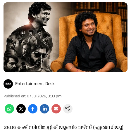
Entertainment Desk
Published on
:
07 Jul 2026, 3:33 pm
ലോകേഷ് സിനിമാറ്റിക് യൂണിവേഴ്‌സ് (എല്‍സിയു)