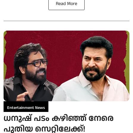
Read More
Entertainment News
ധനുഷ് പടം കഴിഞ്ഞ് നേരെ
പുതിയ സെറ്റിലേക്ക്!