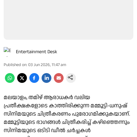
Entertainment Desk
Published on
:
03 Jun 2026, 11:47 am
മലയാളം, തമിഴ് ആരാധകർ വലിയ
പ്രതീക്ഷകളോടെ കാത്തിരിക്കുന്ന മമ്മൂട്ടി-ധനുഷ്
സിനിമയുടെ ചിത്രീകരണം പുരോഗമിക്കുകയാണ്.
മമ്മൂട്ടിയുടെ ഭാഗങ്ങൾ ചിത്രീകരിച്ച് കഴിഞ്ഞെന്നും
സിനിമയുടെ ഒടിടി ഡീൽ ചർച്ചകൾ