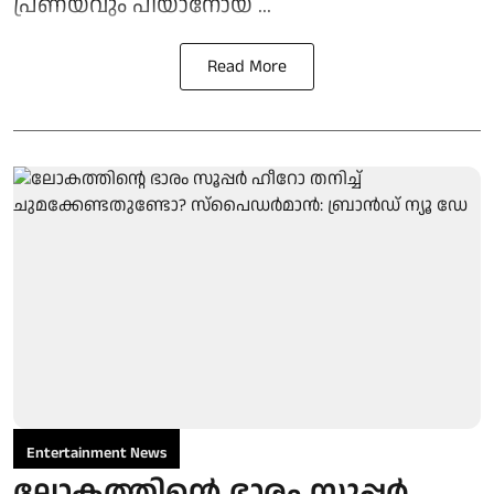
പ്രണയവും പിയാനോയ ...
Read More
Entertainment News
ലോകത്തിന്റെ ഭാരം സൂപ്പർ