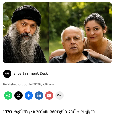
Entertainment Desk
Published on
:
08 Jul 2026, 7:16 am
1970-കളില്‍ പ്രശസ്ത ബോളിവുഡ് ചലച്ചിത്ര