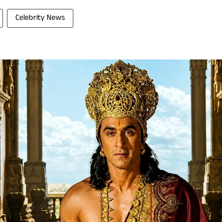
Celebrity News