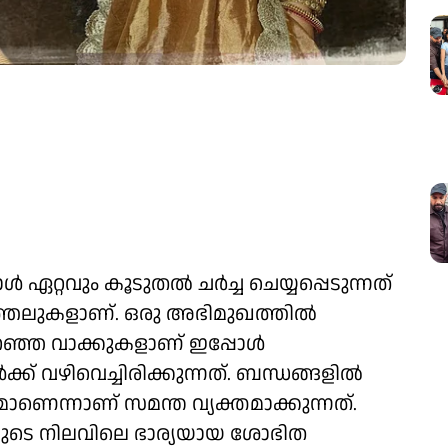
ൾ ഏറ്റവും കൂടുതൽ ചർച്ച ചെയ്യപ്പെടുന്നത്
ുത്തലുകളാണ്. ഒരു അഭിമുഖത്തിൽ
പറഞ്ഞ വാക്കുകളാണ് ഇപ്പോൾ
 വഴിവെച്ചിരിക്കുന്നത്. ബന്ധങ്ങളിൽ
ണെന്നാണ് സമന്ത വ്യക്തമാക്കുന്നത്.
ുടെ നിലവിലെ ഭാര്യയായ ശോഭിത