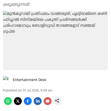
ഒരുങ്ങുന്നത്.
Entertainment Desk
Published on
:
01 Jul 2026, 9:09 am