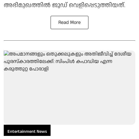
അഭിമുഖത്തില്‍ ജൂഡ് വെളിപ്പെടുത്തിയത്.
Read More
Entertainment News