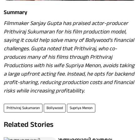
Summary
Filmmaker Sanjay Gupta has praised actor-producer
Prithviraj Sukumaran for his film production model,
saying it could help solve many of Bollywood's financial
challenges. Gupta noted that Prithviraj, who co-
produces many of his films through Prithviraj
Productions with his wife Supriya Menon, avoids taking
a large upfront acting fee. Instead, he opts for backend
profit-sharing, reducing production costs and financial
risks while increasing profitability.
Prithviraj Sukumaran
Bollywood
Supriya Menon
Related Stories