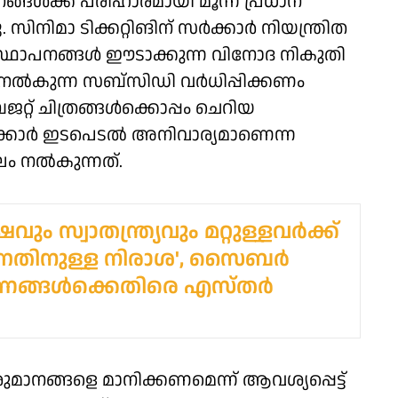
ങള്‍ക്ക് പരിഹാരമായി മൂന്ന് പ്രധാന
സിനിമാ ടിക്കറ്റിങിന് സര്‍ക്കാര്‍ നിയന്ത്രിത
ഥാപനങ്ങള്‍ ഈടാക്കുന്ന വിനോദ നികുതി
ല്‍കുന്ന സബ്‌സിഡി വര്‍ധിപ്പിക്കണം
റ് ചിത്രങ്ങള്‍ക്കൊപ്പം ചെറിയ
‍ക്കാര്‍ ഇടപെടല്‍ അനിവാര്യമാണെന്ന
 നല്‍കുന്നത്.
ും സ്വാതന്ത്ര്യവും മറ്റുള്ളവർക്ക്
ന്നതിനുള്ള നിരാശ', സൈബർ
ണങ്ങൾക്കെതിരെ എസ്തർ
മാനങ്ങളെ മാനിക്കണമെന്ന് ആവശ്യപ്പെട്ട്