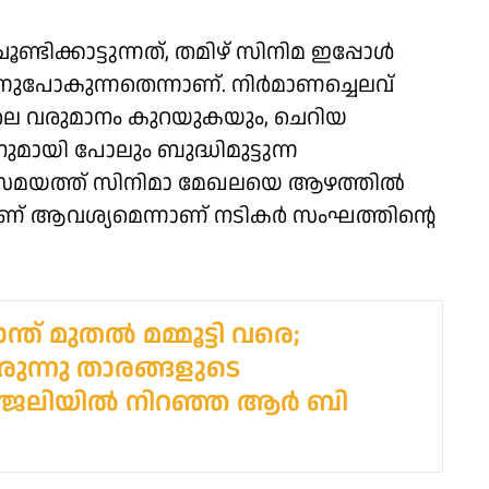
്ടിക്കാട്ടുന്നത്, തമിഴ് സിനിമ ഇപ്പോള്‍
നുപോകുന്നതെന്നാണ്. നിര്‍മാണച്ചെലവ്
ലെ വരുമാനം കുറയുകയും, ചെറിയ
ുമായി പോലും ബുദ്ധിമുട്ടുന്ന
സമയത്ത് സിനിമാ മേഖലയെ ആഴത്തില്‍
ാണ് ആവശ്യമെന്നാണ് നടികര്‍ സംഘത്തിന്റെ
്ത് മുതൽ മമ്മൂട്ടി വരെ;
ുന്നു താരങ്ങളുടെ
ാഞ്ജലിയിൽ നിറഞ്ഞ ആർ ബി