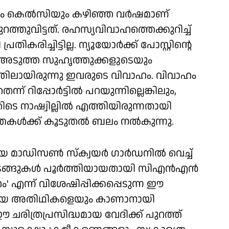
്റും കെല്‍സിയും കഴിഞ്ഞ വര്‍ഷമാണ്
ത്തുവിട്ടത്. രഹസ്യവിവാഹത്തെക്കുറിച്ച്
ിച്ചിട്ടില്ല. ന്യൂയോര്‍ക്ക് പോസ്റ്റിന്റെ
ച്ച്, അടുത്ത സുഹൃത്തുക്കളുടെയും
ത്തിലായിരുന്നു ഇവരുടെ വിവാഹം. വിവാഹം
 റിപ്പോര്‍ട്ടില്‍ പറയുന്നില്ലെങ്കിലും,
തിടെ നാഷ്വില്ലില്‍ എത്തിയിരുന്നതായി
കള്‍ക്ക് കൂടുതല്‍ ബലം നല്‍കുന്നു.
 മാഡിസണ്‍ സ്‌ക്വയര്‍ ഗാര്‍ഡനില്‍ വെച്ച്
ങുകള്‍ പൂര്‍ത്തിയായതായി സിഎന്‍എന്‍
ാഹം' എന്ന് വിശേഷിപ്പിക്കപ്പെടുന്ന ഈ
ുഖരായ അതിഥികളെയും കാണാനായി
ചരിത്രപ്രസിദ്ധമായ വേദിക്ക് പുറത്ത്