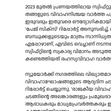
2023 മുതല്‍ പ്രണയത്തിലായ സ്വിഫ്റ
തങ്ങളുടെ വിവാഹനിശ്ചയ വാര്‍ത്ത പുറ
ഇരുവരും ഇതുവരെ ഔദ്യോഗികമായി പ്രതികര
'പേജ് സിക്‌സ്' റിപ്പോര്‍ട്ട് അനുസരി
ബന്ധുക്കളുടെയും മാത്രം സാന്നിധ്യ
എപ്പോഴാണ്, എവിടെ വെച്ചാണ് നടന്നതെന്ന്
സ്വിഫ്റ്റിന്റെ സ്വകാര്യ വിമാനം അടുത്
കണ്ടെത്തിയത് രഹസ്യവിവാഹ വാര്‍ത്ത
ന്യൂയോര്‍ക്ക് നഗരത്തിലെ വിഖ്യാതമായ
വിവാഹാഘോഷങ്ങളുടെ ആദ്യദിന ചടങ്
റിപ്പോര്‍ട്ട് ചെയ്യുന്നു. 'രാജകീയ വിവ
ചടങ്ങിന്റെ അലങ്കാരങ്ങളും പ്രമ
ആരാധകരും മാധ്യമപ്രവര്‍ത്തകരും ഈ 