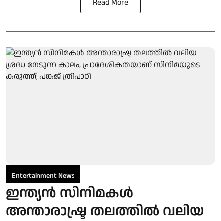
Read More
Entertainment News
ഇന്ത്യൻ സിനിമകൾ
അന്താരാഷ്ട്ര തലത്തിൽ വലിയ