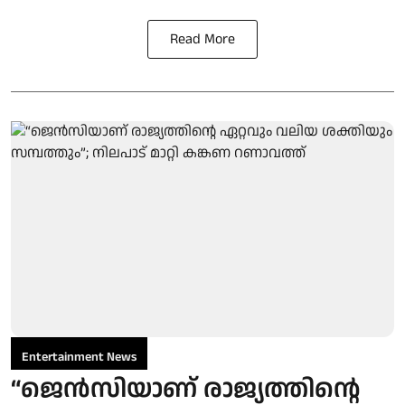
Read More
Entertainment News
“ജെന്‍സിയാണ് രാജ്യത്തിന്റെ