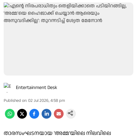
Entertainment Desk
Published on
:
02 Jul 2026, 4:58 pm
താരസംഘടനയായ 'അമ്മ'യിലെ നിലവിലെ