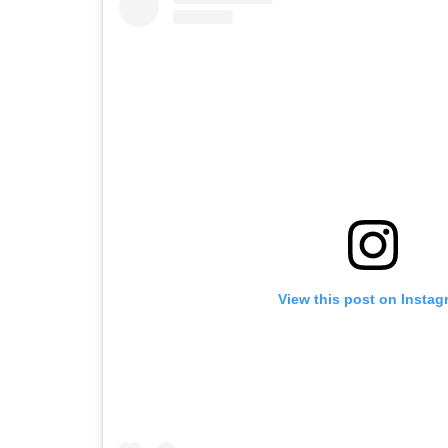
View this post on Instag