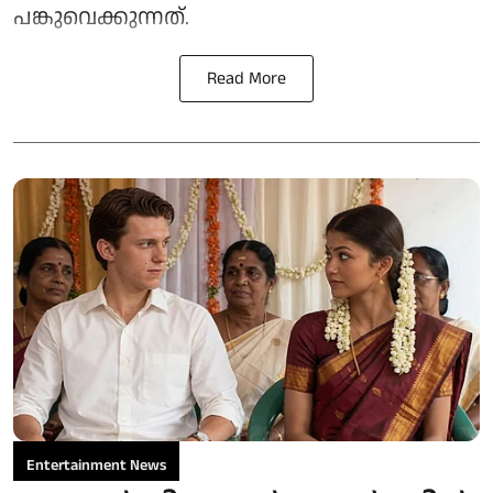
പങ്കുവെക്കുന്നത്.
Read More
Entertainment News