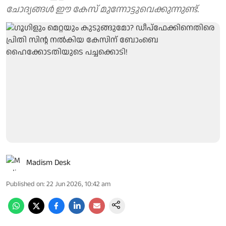
ചോദ്യങ്ങള്‍ ഈ കേസ് മുന്നോട്ടുവെക്കുന്നുണ്ട്.
Madism Desk
Published on
:
22 Jun 2026, 10:42 am