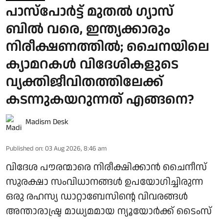
പാസ്പോര്‍ട്ട് മുതല്‍ ഗ്യാസ്
ബില്‍ വരെ, ഇന്ത്യക്കാരും
നിരീക്ഷണത്തില്‍; ചൈനയിലെ
ക്യാമറകള്‍ വിദേശികളുടെ
വ്യക്തിജീവിതത്തിലേക്ക്
കടന്നുകയറുന്നത് എങ്ങനെ?
Madism Desk
Published on
:
03 Aug 2026, 8:46 am
വിദേശ പൗരന്മാരെ നിരീക്ഷിക്കാന്‍ ചൈനീസ്
സുരക്ഷാ സംവിധാനങ്ങള്‍ ഉപയോഗിച്ചിരുന്ന
ഒരു രഹസ്യ ഡാറ്റാബേസിന്റെ വിവരങ്ങള്‍
അന്താരാഷ്ട്ര മാധ്യമമായ ന്യൂയോര്‍ക്ക് ടൈംസ്