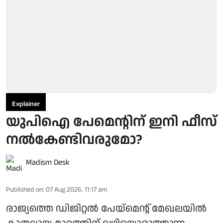
Explainer
യുപിഐ പേമെന്റിന് ഇനി ഫീസ്
നല്‍കേണ്ടിവരുമോ?
Madism Desk
Published on
:
07 Aug 2026, 11:17 am
രാജ്യത്തെ ഡിജിറ്റല്‍ പേയ്‌മെന്റ് മേഖലയില്‍