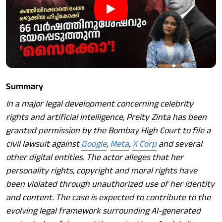
Summary
In a major legal development concerning celebrity
rights and artificial intelligence, Preity Zinta has been
granted permission by the Bombay High Court to file a
civil lawsuit against
Google
,
Meta
,
X Corp
and several
other digital entities. The actor alleges that her
personality rights, copyright and moral rights have
been violated through unauthorized use of her identity
and content. The case is expected to contribute to the
evolving legal framework surrounding AI-generated