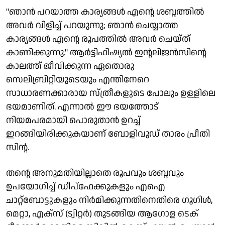
''ഞാന്‍ പറയാത്ത കാര്യങ്ങള്‍ എന്റെ ശബ്ദത്തില്‍
അവര്‍ വിളിച്ച് പറയുന്നു; ഞാന്‍ ചെയ്യാത്ത
കാര്യങ്ങള്‍ എന്റെ രൂപത്തില്‍ അവര്‍ ചെയ്ത്
കാണിക്കുന്നു.'' ആര്‍ട്ടിഫിഷ്യല്‍ ഇന്റലിജന്‍സിന്റെ
കാലത്ത് ജീവിക്കുന്ന ഏതൊരു
സെലിബ്രിറ്റിയുടെയും എന്തിനേറെ
സാധാരണക്കാരായ സ്ത്രീകളുടെ പോലും ഉള്ളിലെ
ഭയമാണിത്. എന്നാല്‍ ഈ ഭയത്തോട്
നിയമപരമായി പൊരുതാന്‍ ഉറച്ച്
ഇറങ്ങിയിരിക്കുകയാണ് ബോളിവുഡ് താരം പ്രീതി
സിന്റ.
തന്റെ അനുമതിയില്ലാതെ രൂപവും ശബ്ദവും
ഉപയോഗിച്ച് ഡീപ്‌ഫേക്കുകളും എഐ
ചാറ്റ്ബോട്ടുകളും നിര്‍മിക്കുന്നതിനെതിരെ ഗൂഗിള്‍,
മെറ്റാ, എക്‌സ് (ട്വിറ്റര്‍) തുടങ്ങിയ ആഗോള ടെക്