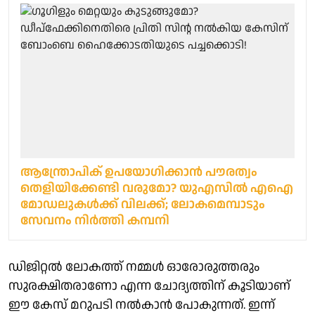
ആന്ത്രോപിക് ഉപയോഗിക്കാന്‍ പൗരത്വം
തെളിയിക്കേണ്ടി വരുമോ? യുഎസില്‍ എഐ
മോഡലുകള്‍ക്ക് വിലക്ക്; ലോകമെമ്പാടും
സേവനം നിര്‍ത്തി കമ്പനി
ഡിജിറ്റല്‍ ലോകത്ത് നമ്മള്‍ ഓരോരുത്തരും
സുരക്ഷിതരാണോ എന്ന ചോദ്യത്തിന് കൂടിയാണ്
ഈ കേസ് മറുപടി നല്‍കാന്‍ പോകുന്നത്. ഇന്ന്