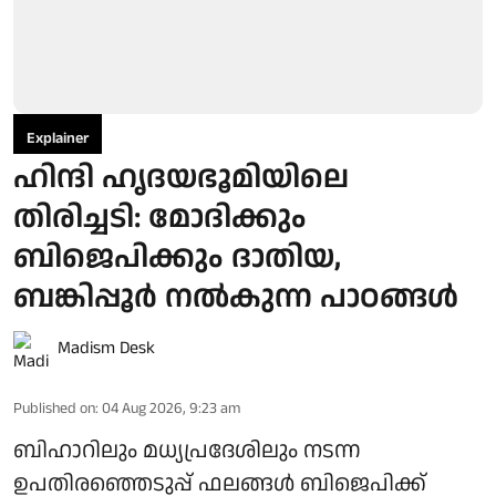
Explainer
ഹിന്ദി ഹൃദയഭൂമിയിലെ
തിരിച്ചടി: മോദിക്കും
ബിജെപിക്കും ദാതിയ,
ബങ്കിപ്പൂര്‍ നല്‍കുന്ന പാഠങ്ങള്‍
Madism Desk
Published on
:
04 Aug 2026, 9:23 am
ബിഹാറിലും മധ്യപ്രദേശിലും നടന്ന
ഉപതിരഞ്ഞെടുപ്പ് ഫലങ്ങള്‍ ബിജെപിക്ക്