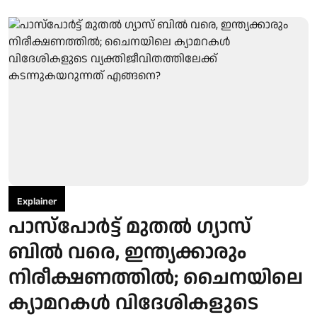
Explainer
പാസ്പോര്‍ട്ട് മുതല്‍ ഗ്യാസ്
ബില്‍ വരെ, ഇന്ത്യക്കാരും
നിരീക്ഷണത്തില്‍; ചൈനയിലെ
ക്യാമറകള്‍ വിദേശികളുടെ