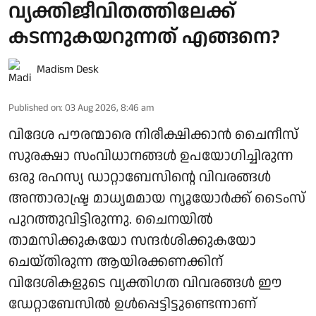
വ്യക്തിജീവിതത്തിലേക്ക്
കടന്നുകയറുന്നത് എങ്ങനെ?
Madism Desk
Published on
:
03 Aug 2026, 8:46 am
വിദേശ പൗരന്മാരെ നിരീക്ഷിക്കാന്‍ ചൈനീസ്
സുരക്ഷാ സംവിധാനങ്ങള്‍ ഉപയോഗിച്ചിരുന്ന
ഒരു രഹസ്യ ഡാറ്റാബേസിന്റെ വിവരങ്ങള്‍
അന്താരാഷ്ട്ര മാധ്യമമായ ന്യൂയോര്‍ക്ക് ടൈംസ്
പുറത്തുവിട്ടിരുന്നു. ചൈനയില്‍
താമസിക്കുകയോ സന്ദര്‍ശിക്കുകയോ
ചെയ്തിരുന്ന ആയിരക്കണക്കിന്
വിദേശികളുടെ വ്യക്തിഗത വിവരങ്ങള്‍ ഈ
ഡേറ്റാബേസില്‍ ഉള്‍പ്പെട്ടിട്ടുണ്ടെന്നാണ്