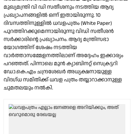
മുഖ്യമന്ത്രി വി ഡി സതീശനും നടത്തിയ ആദ്യ
പ്രഖ്യാപനങ്ങളില്‍ ഒന്ന് ഇതായിരുന്നു. 10
ദിവസത്തിനുള്ളില്‍ ധവളപത്രം (White Paper)
പുറത്തിറക്കുമെന്നായിരുന്നു വിഡി സതീശന്‍
സര്‍ക്കാരിന്റെ പ്രഖ്യാപനം. ആദ്യ മന്ത്രിസഭാ
യോഗത്തിന് ശേഷം നടത്തിയ
വാര്‍ത്താസമ്മേളനത്തിലാണ് അദ്ദേഹം ഇക്കാര്യം
പറഞ്ഞത്. പിന്നാലെ മുന്‍ ക്യാബിനറ്റ് സെക്രട്ടറി
ഡോ.കെ.എം ചന്ദ്രശേഖര്‍ അധ്യക്ഷനായുള്ള
വിദഗ്ധ സമിതിക്ക് ധവള പത്രം തയ്യാറാക്കാനുള്ള
ചുമതലയും നല്‍കി.