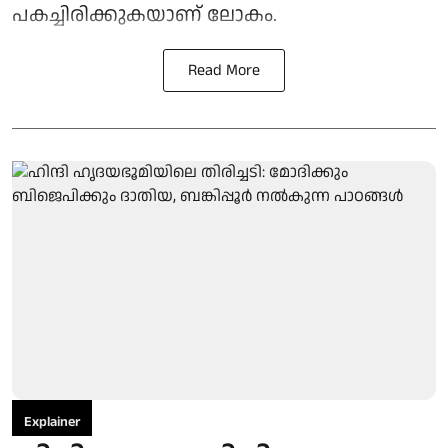
പകച്ചിരിക്കുകയാണ് ലോകം.
Read More
Explainer