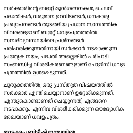
സർക്കാരിന്റെ ബജറ്റ് മുൻഗണനകൾ, ചെലവ്
പദ്ധതികൾ, വരുമാന ഉറവിടങ്ങൾ, ധനകാര്യ
പ്രഖ്യാപനങ്ങൾ തുടങ്ങിയ പ്രധാന സാമ്പത്തിക
വിവരങ്ങളാണ് ബജറ്റ് ധവളപത്രത്തിൽ.
സമ്പദ്‌വ്യവസ്ഥയിലെ പ്രശ്നങ്ങൾ
പരിഹരിക്കുന്നതിനായി സർക്കാർ നടപ്പാക്കുന്ന
പ്രത്യേക നയം, പദ്ധതി അല്ലെങ്കിൽ പരിപാടി
സംബന്ധിച്ച വിശദീകരണങ്ങളാണ് പോളിസി ധവള
പത്രത്തിൽ ഉൾപ്പെടുന്നത്.
ചുരുക്കത്തിൽ, ഒരു പ്രസ്തുത വിഷയത്തിൽ
സർക്കാർ എന്ത് ചെയ്യാനാണ് ഉദ്ദേശിക്കുന്നത്,
എന്തുകൊണ്ടാണത് ചെയ്യുന്നത്, എങ്ങനെ
നടപ്പാക്കും എന്നിവ വിശദീകരിക്കുന്ന ഔദ്യോഗിക
രേഖയാണ് ധവളപത്രം.
തുടക്കം ബ്രിട്ടീഷ് ഇന്ത്യയിൽ