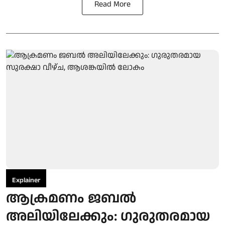
Read More
Explainer
ആക്രമണം ജബൽ
അലിയിലേക്കും: ഗുരുതരമായ