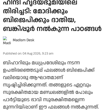
ഹിന്ദി ഹൃദയഭൂമിയിലെ
തിരിച്ചടി: മോദിക്കും
ബിജെപിക്കും ദാതിയ,
ബങ്കിപ്പൂര്‍ നല്‍കുന്ന പാഠങ്ങള്‍
Madism Desk
Published on
:
04 Aug 2026, 9:23 am
ബിഹാറിലും മധ്യപ്രദേശിലും നടന്ന
ഉപതിരഞ്ഞെടുപ്പ് ഫലങ്ങള്‍ ബിജെപിക്ക്
വലിയൊരു ആഘാതമാണ്
സൃഷ്ടിച്ചിരിക്കുന്നത്. തങ്ങളുടെ ഏറ്റവും
സുരക്ഷിതമായ മണ്ഡലങ്ങളില്‍ പോലും
പാര്‍ട്ടിയുടെ ഭാവി സുരക്ഷിതമല്ലെന്ന
മുന്നറിയിപ്പാണ് ഈ ഫലങ്ങള്‍ നല്‍കുന്നത്.