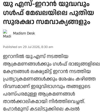
യു എസ്-ഇറാന്‍ യുദ്ധവും
ഗള്‍ഫ് മേഖലയിലെ പുതിയ
സുരക്ഷാ സമവാക്യങ്ങളും
Madism Desk
Published on
:
29 Jul 2026, 8:30 am
ഇറാനില്‍ യു.എസ് നടത്തിയ
ആക്രമണങ്ങള്‍ക്കും ഗള്‍ഫ് രാജ്യങ്ങളിലെ
കേന്ദ്രങ്ങള്‍ ലക്ഷ്യമിട്ട് ഇറാന്‍ നടത്തിയ
പ്രത്യാക്രമണങ്ങള്‍ക്കും ശേഷം കഴിഞ്ഞ
ദിവസമാണ് ഇരുവിഭാഗവും തങ്ങളുടെ
പരസ്പരമുള്ള ആക്രമണങ്ങള്‍
താല്‍ക്കാലികമായി നിര്‍ത്തിവെച്ചത്.
ഹോര്‍മുസ് കടലിടുക്കിലെ കപ്പല്‍