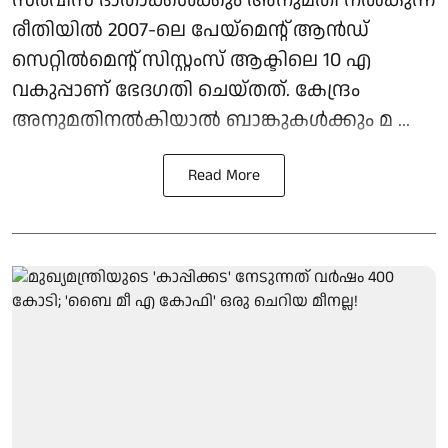
രീതിയില്‍ 2007-ലെ പേയ്മെന്റ് ആന്‍ഡ്
സെറ്റില്‍മെന്റ് സിസ്റ്റംസ് ആക്ടിലെ 10 എ
വകുപ്പാണ് ഭേദഗതി ചെയ്തത്. കേന്ദ്രം
അനുമതിനല്‍കിയാല്‍ ബാങ്കുകള്‍ക്കും മ ...
Read More