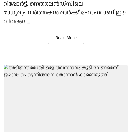
റിപ്പോര്‍ട്ട്. നെതര്‍ലന്‍ഡ്സിലെ
മാധ്യമപ്രവര്‍ത്തകന്‍ മാര്‍ക്ക് ഹോഫറാണ് ഈ
വിവരങ ...
Read More