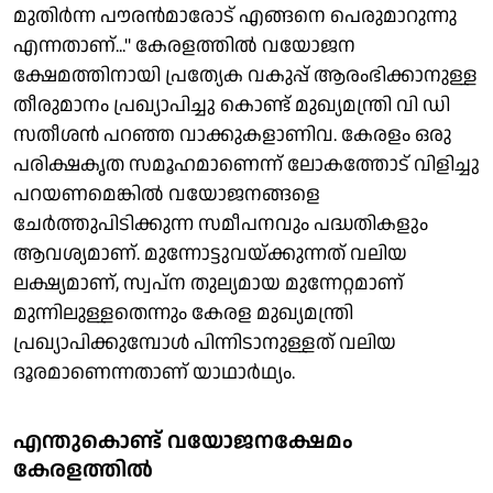
മുതിര്‍ന്ന പൗരന്‍മാരോട് എങ്ങനെ പെരുമാറുന്നു
എന്നതാണ്...'' കേരളത്തില്‍ വയോജന
ക്ഷേമത്തിനായി പ്രത്യേക വകുപ്പ് ആരംഭിക്കാനുള്ള
തീരുമാനം പ്രഖ്യാപിച്ചു കൊണ്ട് മുഖ്യമന്ത്രി വി ഡി
സതീശന്‍ പറഞ്ഞ വാക്കുകളാണിവ. കേരളം ഒരു
പരിക്ഷകൃത സമൂഹമാണെന്ന് ലോകത്തോട് വിളിച്ചു
പറയണമെങ്കില്‍ വയോജനങ്ങളെ
ചേര്‍ത്തുപിടിക്കുന്ന സമീപനവും പദ്ധതികളും
ആവശ്യമാണ്. മുന്നോട്ടുവയ്ക്കുന്നത് വലിയ
ലക്ഷ്യമാണ്, സ്വപ്‌ന തുല്യമായ മുന്നേറ്റമാണ്
മുന്നിലുള്ളതെന്നും കേരള മുഖ്യമന്ത്രി
പ്രഖ്യാപിക്കുമ്പോള്‍ പിന്നിടാനുള്ളത് വലിയ
ദൂരമാണെന്നതാണ് യാഥാര്‍ഥ്യം.
എന്തുകൊണ്ട് വയോജനക്ഷേമം
കേരളത്തില്‍