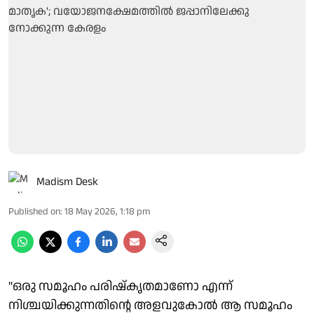
Madism Desk
Published on
:
18 May 2026, 1:18 pm
''ഒരു സമൂഹം പരിഷ്‌കൃതമാണോ എന്ന്
നിശ്ചയിക്കുന്നതിന്റെ അളവുകോല്‍ ആ സമൂഹം