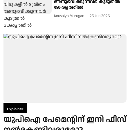
അനുഭവിക്കുന്നവര്‍ കൂടുതല്‍
കേരളത്തില്‍
Kousalya Murugan
25 Jun 2026
Explainer
യുപിഐ പേമെന്റിന് ഇനി ഫീസ്