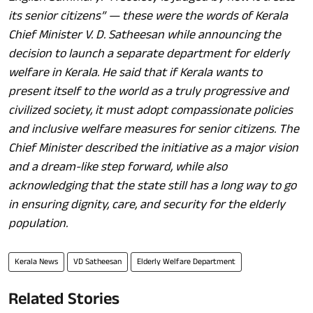
its senior citizens” — these were the words of Kerala
Chief Minister V. D. Satheesan while announcing the
decision to launch a separate department for elderly
welfare in Kerala. He said that if Kerala wants to
present itself to the world as a truly progressive and
civilized society, it must adopt compassionate policies
and inclusive welfare measures for senior citizens. The
Chief Minister described the initiative as a major vision
and a dream-like step forward, while also
acknowledging that the state still has a long way to go
in ensuring dignity, care, and security for the elderly
population.
Kerala News
VD Satheesan
Elderly Welfare Department
Related Stories