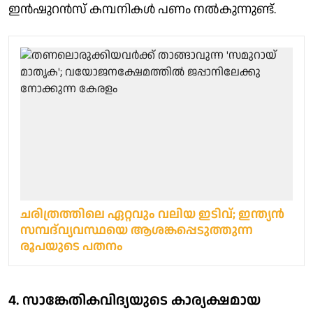
ഇന്‍ഷുറന്‍സ് കമ്പനികള്‍ പണം നല്‍കുന്നുണ്ട്.
ചരിത്രത്തിലെ ഏറ്റവും വലിയ ഇടിവ്; ഇന്ത്യന്‍
സമ്പദ്‌വ്യവസ്ഥയെ ആശങ്കപ്പെടുത്തുന്ന
രൂപയുടെ പതനം
4. സാങ്കേതികവിദ്യയുടെ കാര്യക്ഷമായ