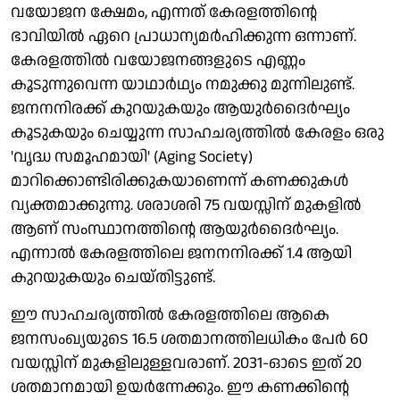
വയോജന ക്ഷേമം, എന്നത് കേരളത്തിന്റെ
ഭാവിയില്‍ ഏറെ പ്രാധാന്യമര്‍ഹിക്കുന്ന ഒന്നാണ്.
കേരളത്തില്‍ വയോജനങ്ങളുടെ എണ്ണം
കൂടുന്നുവെന്ന യാഥാര്‍ഥ്യം നമുക്കു മുന്നിലുണ്ട്.
ജനനനിരക്ക് കുറയുകയും ആയുര്‍ദൈര്‍ഘ്യം
കൂടുകയും ചെയ്യുന്ന സാഹചര്യത്തില്‍ കേരളം ഒരു
'വൃദ്ധ സമൂഹമായി' (Aging Society)
മാറിക്കൊണ്ടിരിക്കുകയാണെന്ന് കണക്കുകള്‍
വ്യക്തമാക്കുന്നു. ശരാശരി 75 വയസ്സിന് മുകളില്‍
ആണ് സംസ്ഥാനത്തിന്റെ ആയുര്‍ദൈര്‍ഘ്യം.
എന്നാല്‍ കേരളത്തിലെ ജനനനിരക്ക് 1.4 ആയി
കുറയുകയും ചെയ്തിട്ടുണ്ട്.
ഈ സാഹചര്യത്തില്‍ കേരളത്തിലെ ആകെ
ജനസംഖ്യയുടെ 16.5 ശതമാനത്തിലധികം പേര്‍ 60
വയസ്സിന് മുകളിലുള്ളവരാണ്. 2031-ഓടെ ഇത് 20
ശതമാനമായി ഉയര്‍ന്നേക്കും. ഈ കണക്കിന്റെ