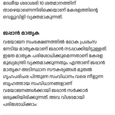
ദേശീയ ശരാശരി 10 ശതമാനത്തിന്
താഴെയാണെന്നിരിക്കെയാണ് കേരളത്തിന്റെ
വെല്ലുവിളി വ്യക്തമാകുന്നത്.
ജപ്പാന്‍ മാതൃക
വയോജന സംരക്ഷണത്തില്‍ ലോക പ്രശംസ
നേടിയ മാതൃകയാണ് ജപ്പാന്‍ നടപ്പാക്കിയിട്ടുള്ളത്.
ഇതേ മാതൃക പരിശോധിക്കുമെന്നതാണ് കേരള
മുഖ്യമന്ത്രി വ്യക്തമാക്കുന്നതും. എന്താണ് ജപ്പാന്‍
മാതൃക? അടിസ്ഥാന സൗകര്യങ്ങള്‍ മുതല്‍
ഗൃഹപരിചര പിന്തുണ സംവിധാനം വരെ നീളുന്ന
ബൃഹത്തായ സംവിധാനങ്ങളാണ്
വയോജനങ്ങള്‍ക്കായി ജപ്പാന്‍ സര്‍ക്കാര്‍
ഒരുക്കിയിരിക്കുന്നത്. അവ വിശദമായി
പരിശോധിക്കാം: