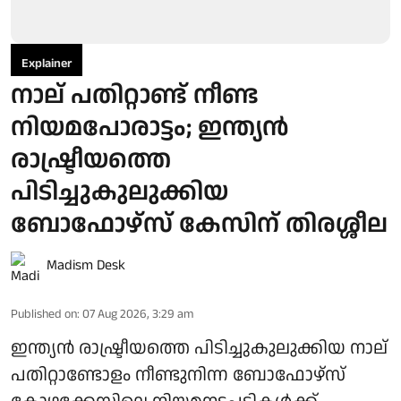
Explainer
നാല് പതിറ്റാണ്ട് നീണ്ട
നിയമപോരാട്ടം; ഇന്ത്യൻ
രാഷ്ട്രീയത്തെ
പിടിച്ചുകുലുക്കിയ
ബോഫോഴ്സ് കേസിന് തിരശ്ശീല
Madism Desk
Published on
:
07 Aug 2026, 3:29 am
ഇന്ത്യൻ രാഷ്ട്രീയത്തെ പിടിച്ചുകുലുക്കിയ നാല്
പതിറ്റാണ്ടോളം നീണ്ടുനിന്ന ബോഫോഴ്സ്