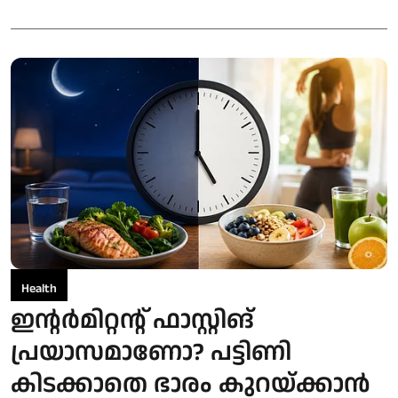
Health
ഇന്റര്‍മിറ്റന്റ് ഫാസ്റ്റിങ്
പ്രയാസമാണോ? പട്ടിണി
കിടക്കാതെ ഭാരം കുറയ്ക്കാന്‍