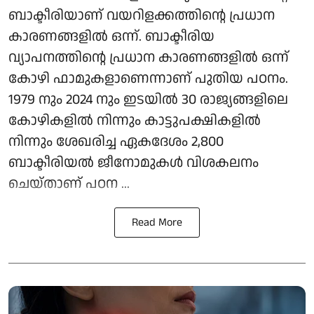
ബാക്ടീരിയാണ് വയറിളക്കത്തിന്റെ പ്രധാന
കാരണങ്ങളില്‍ ഒന്ന്. ബാക്ടീരിയ
വ്യാപനത്തിന്റെ പ്രധാന കാരണങ്ങളില്‍ ഒന്ന്
കോഴി ഫാമുകളാണെന്നാണ് പുതിയ പഠനം.
1979 നും 2024 നും ഇടയില്‍ 30 രാജ്യങ്ങളിലെ
കോഴികളില്‍ നിന്നും കാട്ടുപക്ഷികളില്‍
നിന്നും ശേഖരിച്ച ഏകദേശം 2,800
ബാക്ടീരിയല്‍ ജീനോമുകള്‍ വിശകലനം
ചെയ്താണ് പഠന ...
Read More