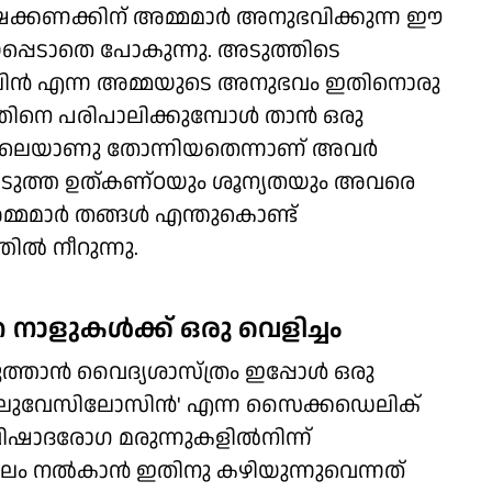
ഷക്കണക്കിന് അമ്മമാര്‍ അനുഭവിക്കുന്ന ഈ
ിയപ്പെടാതെ പോകുന്നു. അടുത്തിടെ
കൈറ്റ്ലിന്‍ എന്ന അമ്മയുടെ അനുഭവം ഇതിനൊരു
 പരിപാലിക്കുമ്പോള്‍ താന്‍ ഒരു
ലെയാണു തോന്നിയതെന്നാണ് അവര്‍
ടുത്ത ഉത്കണ്ഠയും ശൂന്യതയും അവരെ
മമാര്‍ തങ്ങള്‍ എന്തുകൊണ്ട്
ല്‍ നീറുന്നു.
ാളുകള്‍ക്ക് ഒരു വെളിച്ചം
്താന്‍ വൈദ്യശാസ്ത്രം ഇപ്പോള്‍ ഒരു
ു. 'ലുവേസിലോസിന്‍' എന്ന സൈക്കഡെലിക്
ഷാദരോഗ മരുന്നുകളില്‍നിന്ന്
ലം നല്‍കാന്‍ ഇതിനു കഴിയുന്നുവെന്നത്