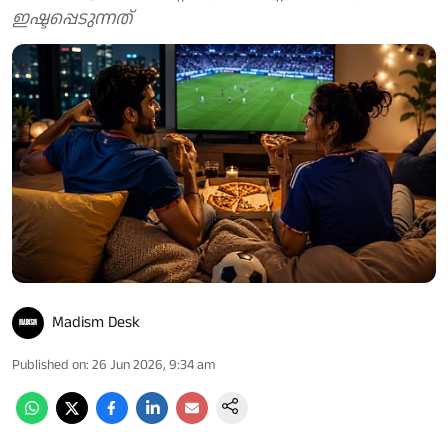
ഇഷ്ടപ്പെടുന്നത്
Madism Desk
Published on
:
26 Jun 2026, 9:34 am