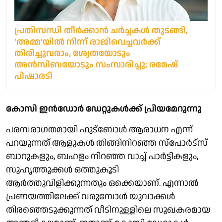
പ്രതിസന്ധി തീര്‍ക്കാന്‍ ചര്‍ച്ചകള്‍ തുടങ്ങി,
'അമ്മ'യില്‍ നിന്ന് രാജിവെച്ചവര്‍ക്ക്
തിരിച്ചുവരാം, ശ്വേതയോടും
അന്‍സിബയോടും സംസാരിച്ചു; രമേഷ്
പിഷാരടി
കോസി ഇന്‍ഡോര്‍ ഡേറ്റുകള്‍ക്ക് പ്രിയമേറുന്നു
പരമ്പരാഗതമായി ഫുട്‌ബോള്‍ ആരാധന എന്ന്
പറയുന്നത് ആളുകള്‍ തിങ്ങിനിറഞ്ഞ സ്‌പോര്‍ട്‌സ്
ബാറുകളും, ബഹളം നിറഞ്ഞ വാച്ച് പാര്‍ട്ടികളും,
സുഹൃത്തുക്കള്‍ ഒത്തുകൂടി
ആര്‍ത്തുവിളിക്കുന്നതും ഒക്കെയാണ്. എന്നാല്‍
പ്രണയത്തിലേക്ക് വരുമ്പോള്‍ യുവാക്കള്‍
തിരഞ്ഞെടുക്കുന്നത് വീടിനുള്ളിലെ സുഖകരമായ