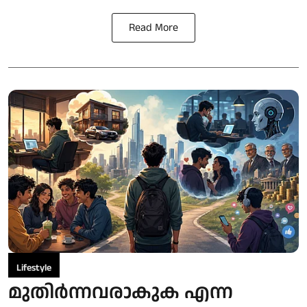
Read More
Lifestyle
മുതിർന്നവരാകുക എന്ന