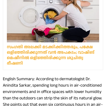
സംഗതി അലക്കി മടക്കിക്കിത്തരും, പക്ഷേ
ഒളിഞ്ഞിരിക്കുന്നത് വൻ അപകടം; വാഷിങ്
മെഷീനിൽ ഒളിഞ്ഞിരിക്കുന്ന ശുചിത്വ
ഭീഷണി
English Summary: According to dermatologist Dr.
Anindita Sarkar, spending long hours in air-conditioned
environments and in office spaces with lower humidity
than the outdoors can strip the skin of its natural glow.
She points out that even six continuous hours in an air-