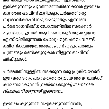
മണിക്കൂറുകൾ തുടർച്ചയായി എ.സിയിൽ
ഇരിക്കുന്നതും പുറത്തത്തേതിനേക്കാൾ ഈർപ്പം
കുറഞ്ഞ ഓഫീസ് മുറികളും ചർമത്തിന്റെ
സ്വാഭാവികഭംഗി നഷ്ടപ്പെടുത്തും എന്നാണ്
ചർമരോഗവിദഗ്ധ ഡോ.അനിന്ദിത സർക്കാർ
ചൂണ്ടിക്കാട്ടുന്നത്. ആറ് മണിക്കൂർ തുടർച്ചയായി
എ.സിയിലിരുന്നാൽ പോലും മുഖചർമം വരണ്ട്
ക്ഷീണിക്കുമത്രേ. അപ്പോഴാണ് എട്ടും പത്തും
പന്ത്രണ്ടും മണിക്കൂറുകൾ നീളുന്ന ഓഫീസ്
ഷിഫ്റ്റുകൾ.
ചർമ്മത്തിനുള്ളിൽ നടക്കുന്ന ഒരു പ്രക്രിയയാണ്
ഈ വരണ്ടതും പരുപരുത്തതുമായ അവസ്ഥയ്ക്ക്
കാരണമാകുന്നത്.
ഇതിനെക്കുറിച്ച് അനിന്ദിത
വിശദീകരിക്കുന്നത് ഇങ്ങനെ...
ഈർപ്പം കൂടുതൽ നഷ്ടപ്പെടുന്നതിനാൽ,