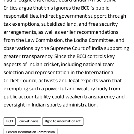
Critics argue that this ignores the BCCI’s public
responsibilities, indirect government support through
tax exemptions, subsidized land, and free security
arrangements, as well as earlier recommendations
from the Law Commission, the Lodha Committee, and
observations by the Supreme Court of India supporting
greater transparency. Since the BCCI controls key
aspects of Indian cricket, including national team
selection and representation in the International
Cricket Council, activists and legal experts warn that
exempting such a powerful and wealthy body from
public accountability could weaken transparency and
oversight in Indian sports administration.
BCCI
cricket news
Rght to information act
Central Information Commission