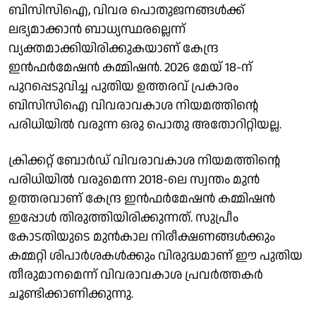
ബിസിസിഐ, വിവര പൊതുജനങ്ങള്‍ക്ക്
ലഭ്യമാക്കാന്‍ ബാധ്യസ്ഥരല്ലെന്ന്
വ്യക്തമാക്കിയിരിക്കുകയാണ് കേന്ദ്ര
ഇന്‍ഫര്‍മേഷന്‍ കമ്മിഷന്‍. 2026 മേയ് 18-ന്
പുറപ്പെടുവിച്ച പുതിയ ഉത്തരവ് പ്രകാരം
ബിസിസിഐ വിവരാവകാശ നിയമത്തിന്റെ
പരിധിയില്‍ വരുന്ന ഒരു പൊതു അതോറിറ്റിയല്ല.
ക്രിക്കറ്റ് ബോര്‍ഡ് വിവരാവകാശ നിയമത്തിന്റെ
പരിധിയില്‍ വരുമെന്ന 2018-ലെ സ്വന്തം മുന്‍
ഉത്തരവാണ് കേന്ദ്ര ഇന്‍ഫര്‍മേഷന്‍ കമ്മിഷന്‍
ഇപ്പോള്‍ തിരുത്തിയിരിക്കുന്നത്. സുപ്രീം
കോടതിയുടെ മുന്‍കാല നിരീക്ഷണങ്ങള്‍ക്കും
കമ്മറ്റി ശിപാര്‍ശകള്‍ക്കും വിരുദ്ധമാണ് ഈ പുതിയ
തീരുമാനമെന്ന് വിവരാവകാശ പ്രവര്‍ത്തകര്‍
ചൂണ്ടിക്കാണിക്കുന്നു.