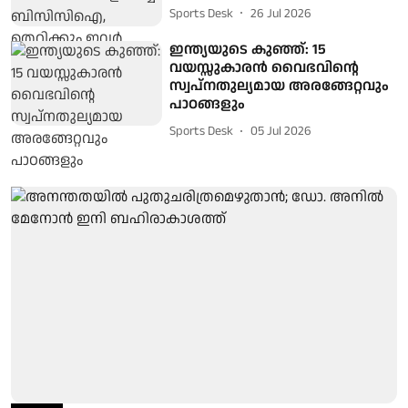
Sports Desk
26 Jul 2026
ഇന്ത്യയുടെ കുഞ്ഞ്: 15
വയസ്സുകാരന്‍ വൈഭവിന്റെ
സ്വപ്നതുല്യമായ അരങ്ങേറ്റവും
പാഠങ്ങളും
Sports Desk
05 Jul 2026