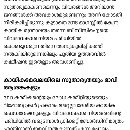
സുതാര്യമാകണമെന്നും വിവരങ്ങള്‍ അറിയാന്‍
ജനങ്ങള്‍ക്ക് അവകാശമുണ്ടെന്നും അന്ന് കോടതി
നിരീക്ഷിച്ചിരുന്നു. കൂടാതെ 2018 ഓഗസ്റ്റില്‍ കേന്ദ്ര
കായിക മന്ത്രാലയം തന്നെ ബിസിസിഐയെ
വിവരാവകാശ നിയമ പരിധിയില്‍
കൊണ്ടുവരുന്നതിനെ അനുകൂലിച്ച് കത്ത്
നല്‍കിയിരുന്നെങ്കിലും പുതിയ ഉത്തരവില്‍
കമ്മീഷന്‍ ഇതെല്ലാം അവഗണിച്ചു.
കായികമേഖലയിലെ സുതാര്യതയും ഭാവി
ആശങ്കകളും
ലോ കമ്മിഷന്റെയും ലോധ കമ്മിറ്റിയുടെയും
റിപ്പോര്‍ട്ടുകള്‍ പ്രകാരം മറ്റെല്ലാ ദേശീയ കായിക
ഫെഡറേഷനുകളും വിവരാവകാശ നിയമത്തിന്റെ
പരിധിയില്‍ വരുമ്പോള്‍ ക്രിക്കറ്റ് ബോര്‍ഡിന് മാത്രം
എന്തിനാണ് ഇളവ് നല്‍കുന്നത് എന്ന ചോദ്യം