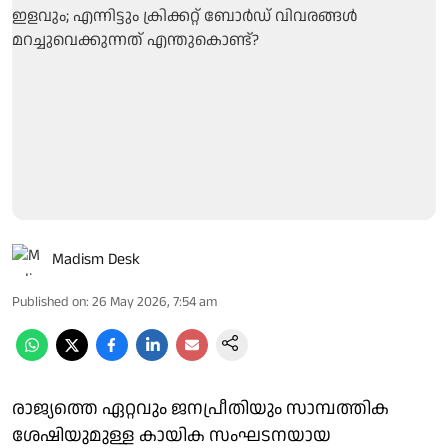
Madism Desk
Published on
:
26 May 2026, 7:54 am
രാജ്യത്തെ ഏറ്റവും ജനപ്രീതിയും സാമ്പത്തിക
ശേഷിയുമുള്ള കായിക സംഘടനയായ