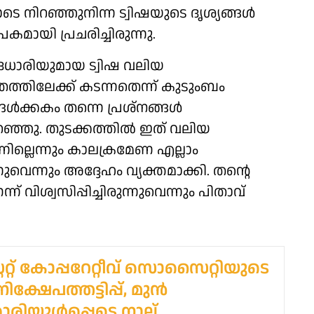
 നിറഞ്ഞുനിന്ന ട്വിഷയുടെ ദൃശ്യങ്ങൾ
കമായി പ്രചരിച്ചിരുന്നു.
ധാരിയുമായ ട്വിഷ വലിയ
്തിലേക്ക് കടന്നതെന്ന് കുടുംബം
ങൾക്കകം തന്നെ പ്രശ്നങ്ങൾ
റഞ്ഞു. തുടക്കത്തിൽ ഇത് വലിയ
ില്ലെന്നും കാലക്രമേണ എല്ലാം
വെന്നും അദ്ദേഹം വ്യക്തമാക്കി. തന്റെ
വിശ്വസിപ്പിച്ചിരുന്നുവെന്നും പിതാവ്
സ്റ്റേറ്റ് കോപ്പറേറ്റീവ് സൊസൈറ്റിയുടെ
ിക്ഷേപത്തട്ടിപ്പ്, മുൻ
ാരിയുൾപ്പെടെ നാല്