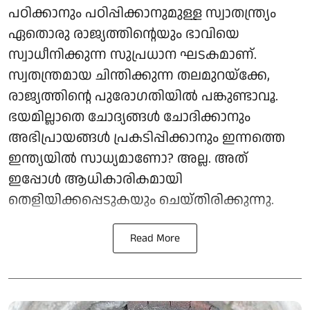
പഠിക്കാനും പഠിപ്പിക്കാനുമുള്ള സ്വാതന്ത്ര്യം
ഏതൊരു രാജ്യത്തിന്റെയും ഭാവിയെ
സ്വാധീനിക്കുന്ന സുപ്രധാന ഘടകമാണ്.
സ്വതന്ത്രമായ ചിന്തിക്കുന്ന തലമുറയ്ക്കേ,
രാജ്യത്തിന്റെ പുരോഗതിയിൽ പങ്കുണ്ടാവൂ.
ഭയമില്ലാതെ ചോദ്യങ്ങൾ ചോദിക്കാനും
അഭിപ്രായങ്ങൾ പ്രകടിപ്പിക്കാനും ഇന്നത്തെ
ഇന്ത്യയിൽ സാധ്യമാണോ? അല്ല. അത്
ഇപ്പോൾ ആധികാരികമായി
തെളിയിക്കപ്പെടുകയും ചെയ്തിരിക്കുന്നു.
Read More