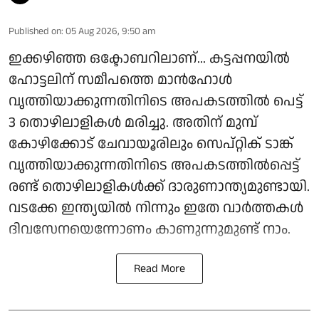
Published on
:
05 Aug 2026, 9:50 am
ഇക്കഴിഞ്ഞ ഒക്ടോബറിലാണ്... കട്ടപ്പനയിൽ
ഹോട്ടലിന് സമീപത്തെ മാൻഹോൾ
വൃത്തിയാക്കുന്നതിനിടെ അപകടത്തിൽ പെട്ട്
3 തൊഴിലാളികൾ മരിച്ചു. അതിന് മുമ്പ്
കോഴിക്കോട് ചേവായൂരിലും സെപ്റ്റിക് ടാങ്ക്
വൃത്തിയാക്കുന്നതിനിടെ അപകടത്തിൽപ്പെട്ട്
രണ്ട് തൊഴിലാളികൾക്ക് ദാരുണാന്ത്യമുണ്ടായി.
വടക്കേ ഇന്ത്യയിൽ നിന്നും ഇതേ വാർത്തകൾ
ദിവസേനയെന്നോണം കാണുന്നുമുണ്ട് നാം.
Read More