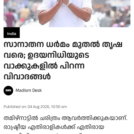
India
സാനാതന ധര്‍മം മുതല്‍ തൃഷ
വരെ; ഉദയനിധിയുടെ
വാക്കുകളില്‍ പിറന്ന
വിവാദങ്ങള്‍
Madism Desk
Published on
:
04 Aug 2026, 10:50 am
തമിഴ്‌നാട്ടില്‍ ചരിത്രം ആവര്‍ത്തിക്കുകയാണ്.
രാഷ്ട്രീയ എതിരാളികള്‍ക്ക് എതിരായ